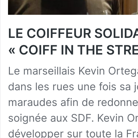
LE COIFFEUR SOLIDA
« COIFF IN THE STR
Le marseillais Kevin Orteg
dans les rues une fois sa 
maraudes afin de redonn
soignée aux SDF. Kevin 
développer sur toute la 