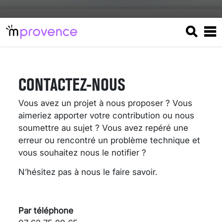
CONTACTEZ-NOUS
Vous avez un projet à nous proposer ? Vous
aimeriez apporter votre contribution ou nous
soumettre au sujet ? Vous avez repéré une
erreur ou rencontré un problème technique et
vous souhaitez nous le notifier ?
N’hésitez pas à nous le faire savoir.
VARICES PELVIENNES :
UN REDOUTABLE MAL
FÉMININ ENFIN SOIGNÉ !
Par téléphone
30 mai 2023