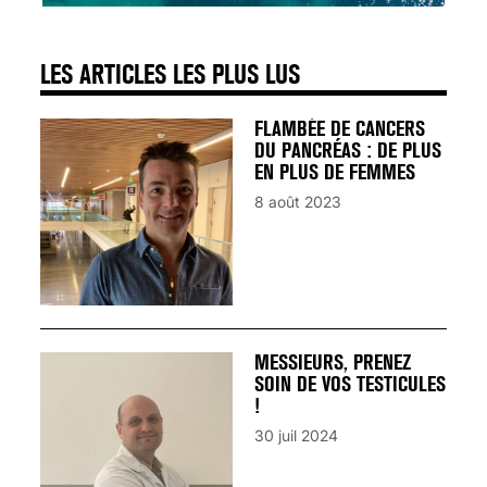
LES ARTICLES LES PLUS LUS
FLAMBÉE DE CANCERS
DU PANCRÉAS : DE PLUS
EN PLUS DE FEMMES
8 août 2023
MESSIEURS, PRENEZ
SOIN DE VOS TESTICULES
!
30 juil 2024