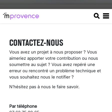
CONTACTEZ-NOUS
Vous avez un projet à nous proposer ? Vous
aimeriez apporter votre contribution ou nous
soumettre au sujet ? Vous avez repéré une
erreur ou rencontré un problème technique et
vous souhaitez nous le notifier ?
N’hésitez pas à nous le faire savoir.
VARICES PELVIENNES :
UN REDOUTABLE MAL
FÉMININ ENFIN SOIGNÉ !
Par téléphone
30 mai 2023