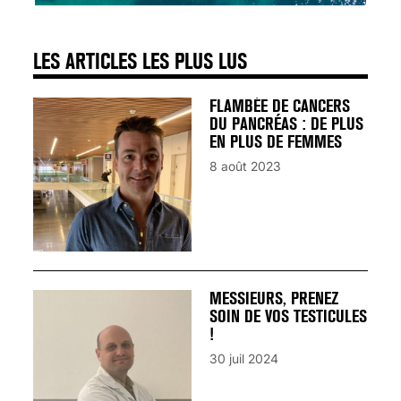
LES ARTICLES LES PLUS LUS
FLAMBÉE DE CANCERS
DU PANCRÉAS : DE PLUS
EN PLUS DE FEMMES
8 août 2023
MESSIEURS, PRENEZ
SOIN DE VOS TESTICULES
!
30 juil 2024