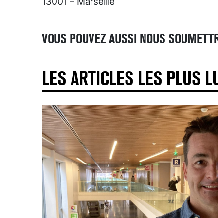
13001 – Marseille
VOUS POUVEZ AUSSI NOUS SOUMETTR
LES ARTICLES LES PLUS L