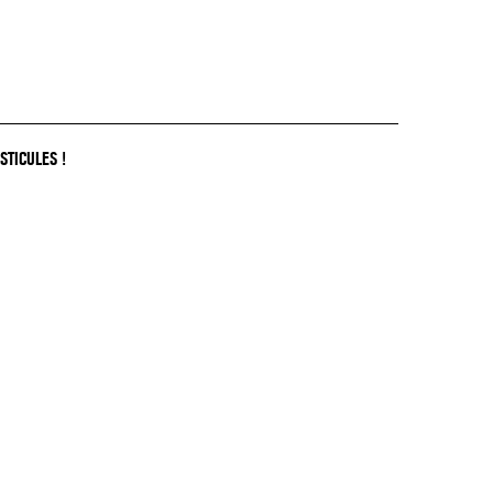
STICULES !