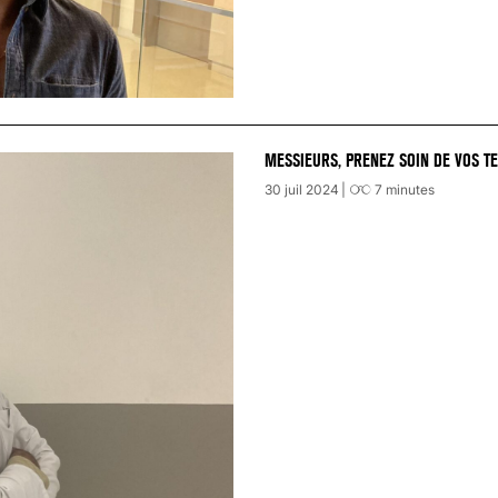
MESSIEURS, PRENEZ SOIN DE VOS TE
30 juil 2024
7
minutes