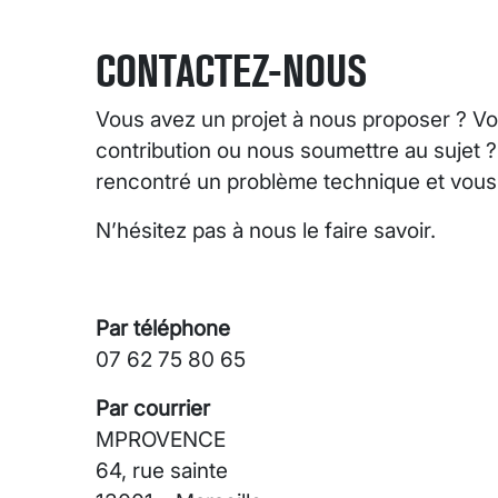
CONTACTEZ-NOUS
Vous avez un projet à nous proposer ? Vo
contribution ou nous soumettre au sujet 
rencontré un problème technique et vous s
N’hésitez pas à nous le faire savoir.
Par téléphone
07 62 75 80 65
Par courrier
MPROVENCE
64, rue sainte