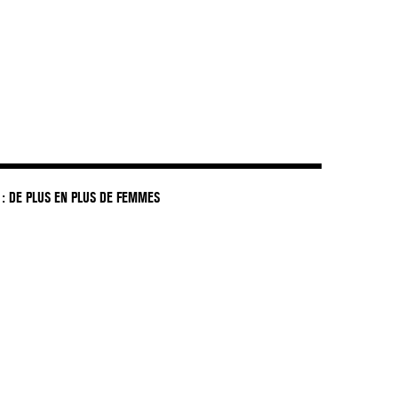
: DE PLUS EN PLUS DE FEMMES