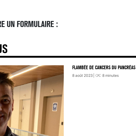
E UN FORMULAIRE :
US
FLAMBÉE DE CANCERS DU PANCRÉAS 
8 août 2023
8
minutes