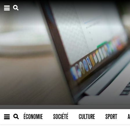
ÉCONOMIE
SOCIÉTÉ
CULTURE
SPORT
A