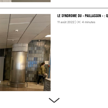
LE SYNDROME DU « PAILLASSON » : 
11 août 2022
4
minutes
ARTÈRES BOUCHÉES, ATTENTION DAN