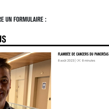
E UN FORMULAIRE :
US
FLAMBÉE DE CANCERS DU PANCRÉAS 
8 août 2023
8
minutes