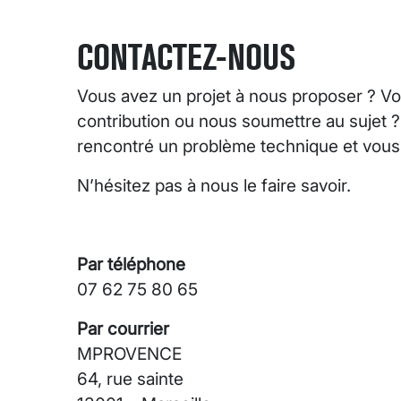
CONTACTEZ-NOUS
Vous avez un projet à nous proposer ? Vo
contribution ou nous soumettre au sujet 
rencontré un problème technique et vous s
N’hésitez pas à nous le faire savoir.
Par téléphone
07 62 75 80 65
Par courrier
MPROVENCE
64, rue sainte