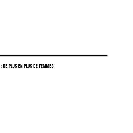
: DE PLUS EN PLUS DE FEMMES