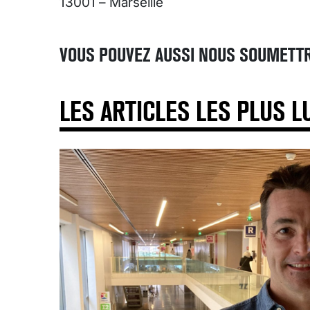
13001 – Marseille
VOUS POUVEZ AUSSI NOUS SOUMETTR
LES ARTICLES LES PLUS L