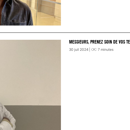
MESSIEURS, PRENEZ SOIN DE VOS TE
30 juil 2024
7
minutes