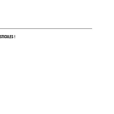
STICULES !