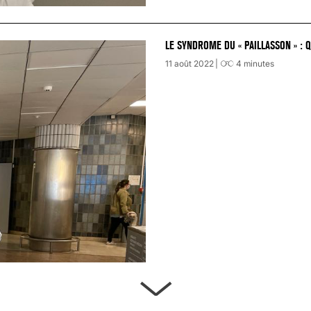
LE SYNDROME DU « PAILLASSON » : 
11 août 2022
4
minutes
ARTÈRES BOUCHÉES, ATTENTION DAN