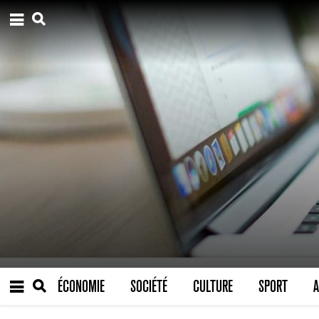
ÉCONOMIE
SOCIÉTÉ
CULTURE
SPORT
A