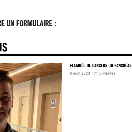
E UN FORMULAIRE :
US
FLAMBÉE DE CANCERS DU PANCRÉAS 
8 août 2023
8
minutes