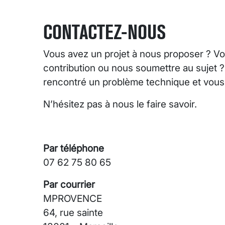
CONTACTEZ-NOUS
Vous avez un projet à nous proposer ? Vo
contribution ou nous soumettre au sujet 
rencontré un problème technique et vous s
N’hésitez pas à nous le faire savoir.
Par téléphone
07 62 75 80 65
Par courrier
MPROVENCE
64, rue sainte