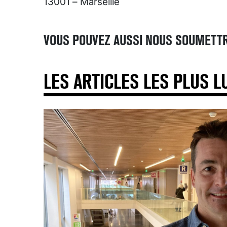
13001 – Marseille
VOUS POUVEZ AUSSI NOUS SOUMETTR
LES ARTICLES LES PLUS L