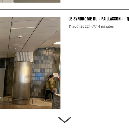
LE SYNDROME DU « PAILLASSON » : 
11 août 2022
4
minutes
ARTÈRES BOUCHÉES, ATTENTION DAN