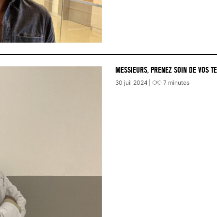
MESSIEURS, PRENEZ SOIN DE VOS TE
30 juil 2024
7
minutes