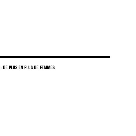
: DE PLUS EN PLUS DE FEMMES