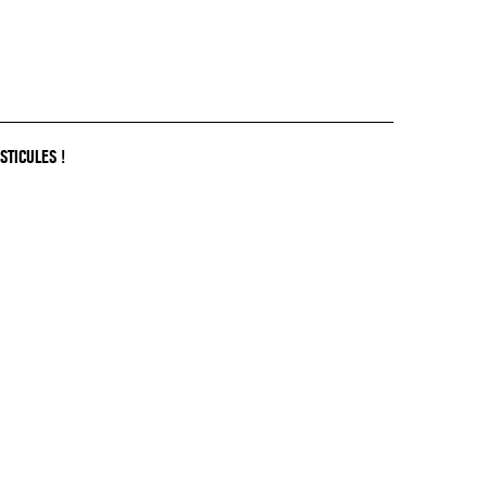
STICULES !