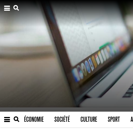
ÉCONOMIE
SOCIÉTÉ
CULTURE
SPORT
A