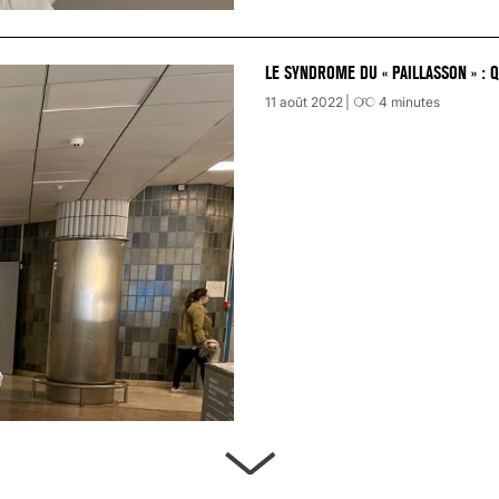
LE SYNDROME DU « PAILLASSON » : 
11 août 2022
4
minutes
ARTÈRES BOUCHÉES, ATTENTION DAN