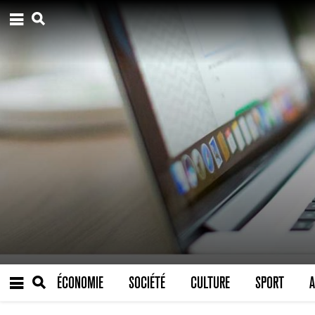
ÉCONOMIE
SOCIÉTÉ
CULTURE
SPORT
A