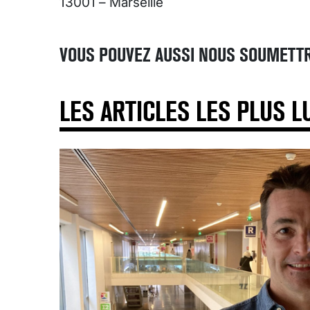
13001 – Marseille
VOUS POUVEZ AUSSI NOUS SOUMETTR
LES ARTICLES LES PLUS L