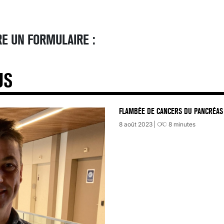
E UN FORMULAIRE :
US
FLAMBÉE DE CANCERS DU PANCRÉAS 
8 août 2023
8
minutes