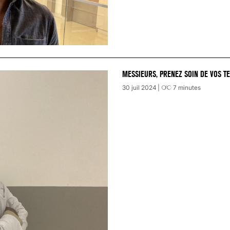
MESSIEURS, PRENEZ SOIN DE VOS TE
30 juil 2024
7
minutes