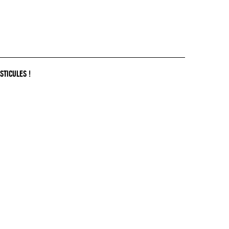
STICULES !