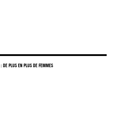
: DE PLUS EN PLUS DE FEMMES