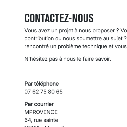
CONTACTEZ-NOUS
Vous avez un projet à nous proposer ? Vo
contribution ou nous soumettre au sujet 
rencontré un problème technique et vous s
N’hésitez pas à nous le faire savoir.
Par téléphone
07 62 75 80 65
Par courrier
MPROVENCE
64, rue sainte