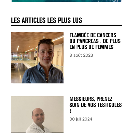
LES ARTICLES LES PLUS LUS
FLAMBÉE DE CANCERS
DU PANCRÉAS : DE PLUS
EN PLUS DE FEMMES
8 août 2023
MESSIEURS, PRENEZ
SOIN DE VOS TESTICULES
!
30 juil 2024