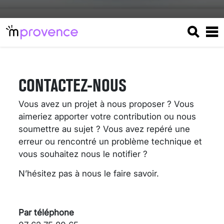
CONTACTEZ-NOUS
Vous avez un projet à nous proposer ? Vous
aimeriez apporter votre contribution ou nous
soumettre au sujet ? Vous avez repéré une
erreur ou rencontré un problème technique et
vous souhaitez nous le notifier ?
N’hésitez pas à nous le faire savoir.
VARICES PELVIENNES :
UN REDOUTABLE MAL
FÉMININ ENFIN SOIGNÉ !
Par téléphone
30 mai 2023