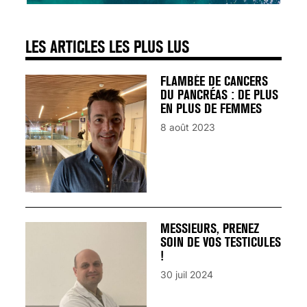
LES ARTICLES LES PLUS LUS
FLAMBÉE DE CANCERS
DU PANCRÉAS : DE PLUS
EN PLUS DE FEMMES
8 août 2023
MESSIEURS, PRENEZ
SOIN DE VOS TESTICULES
!
30 juil 2024