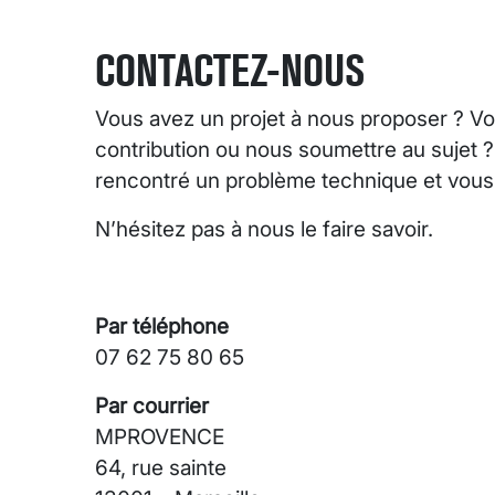
CONTACTEZ-NOUS
Vous avez un projet à nous proposer ? Vo
contribution ou nous soumettre au sujet 
rencontré un problème technique et vous s
N’hésitez pas à nous le faire savoir.
Par téléphone
07 62 75 80 65
Par courrier
MPROVENCE
64, rue sainte