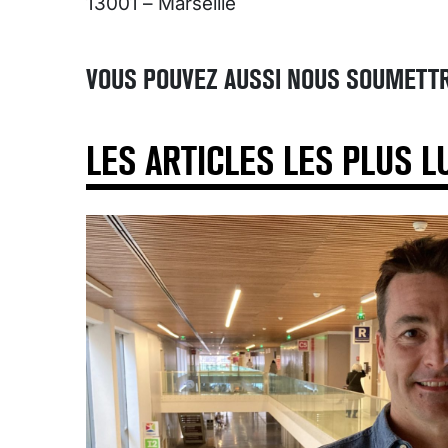
13001 – Marseille
VOUS POUVEZ AUSSI NOUS SOUMETTR
LES ARTICLES LES PLUS L