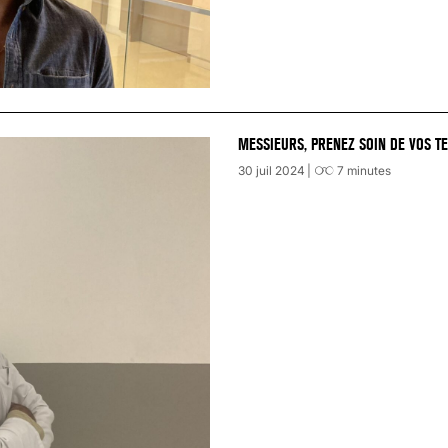
MESSIEURS, PRENEZ SOIN DE VOS TE
30 juil 2024
7
minutes