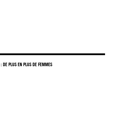
: DE PLUS EN PLUS DE FEMMES