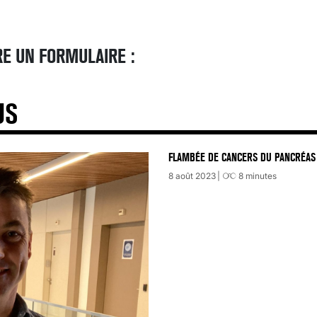
E UN FORMULAIRE :
US
FLAMBÉE DE CANCERS DU PANCRÉAS 
8 août 2023
8
minutes