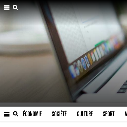
ÉCONOMIE
SOCIÉTÉ
CULTURE
SPORT
A