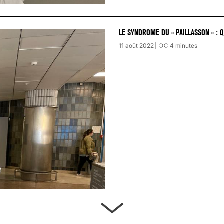
LE SYNDROME DU « PAILLASSON » : 
11 août 2022
4
minutes
ARTÈRES BOUCHÉES, ATTENTION DAN