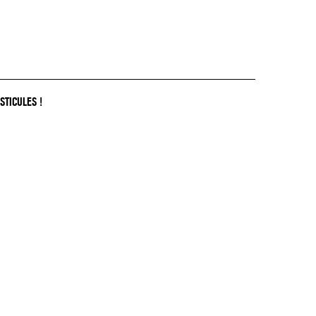
STICULES !