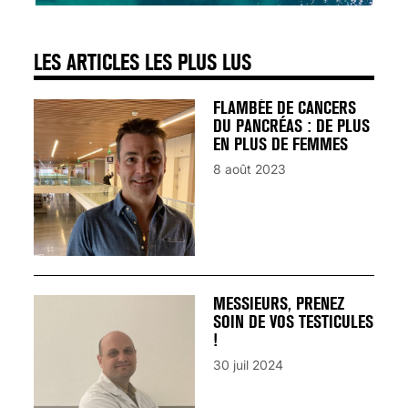
LES ARTICLES LES PLUS LUS
FLAMBÉE DE CANCERS
DU PANCRÉAS : DE PLUS
EN PLUS DE FEMMES
8 août 2023
MESSIEURS, PRENEZ
SOIN DE VOS TESTICULES
!
30 juil 2024