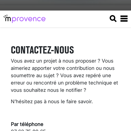
CONTACTEZ-NOUS
Vous avez un projet à nous proposer ? Vous
aimeriez apporter votre contribution ou nous
soumettre au sujet ? Vous avez repéré une
erreur ou rencontré un problème technique et
vous souhaitez nous le notifier ?
N’hésitez pas à nous le faire savoir.
VARICES PELVIENNES :
UN REDOUTABLE MAL
FÉMININ ENFIN SOIGNÉ !
Par téléphone
30 mai 2023