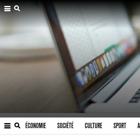
ÉCONOMIE
SOCIÉTÉ
CULTURE
SPORT
A