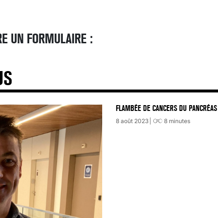
E UN FORMULAIRE :
US
FLAMBÉE DE CANCERS DU PANCRÉAS 
8 août 2023
8
minutes