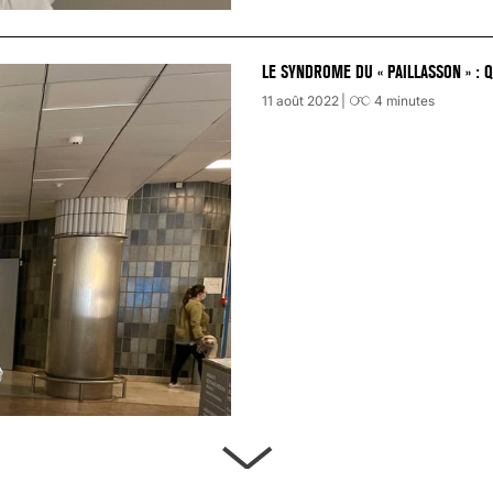
LE SYNDROME DU « PAILLASSON » : 
11 août 2022
4
minutes
ARTÈRES BOUCHÉES, ATTENTION DAN