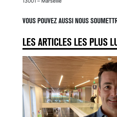
13001 – Marseille
VOUS POUVEZ AUSSI NOUS SOUMETTR
LES ARTICLES LES PLUS L