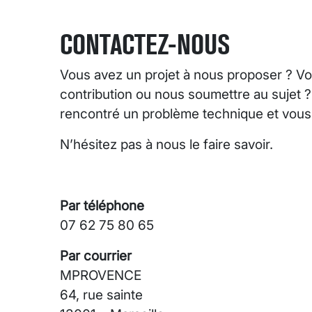
CONTACTEZ-NOUS
Vous avez un projet à nous proposer ? Vo
contribution ou nous soumettre au sujet 
rencontré un problème technique et vous s
N’hésitez pas à nous le faire savoir.
Par téléphone
07 62 75 80 65
Par courrier
MPROVENCE
64, rue sainte