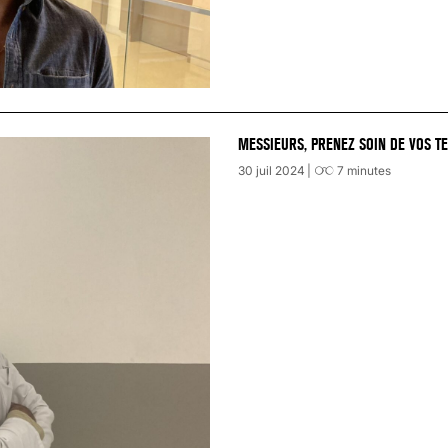
MESSIEURS, PRENEZ SOIN DE VOS TE
30 juil 2024
7
minutes