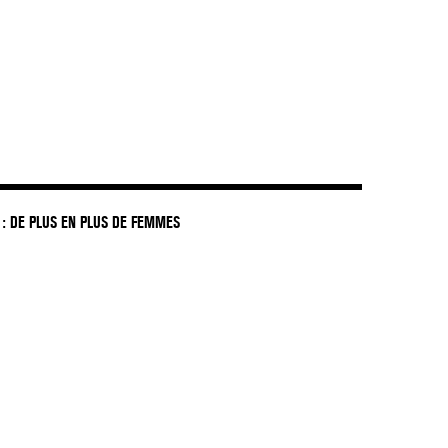
: DE PLUS EN PLUS DE FEMMES