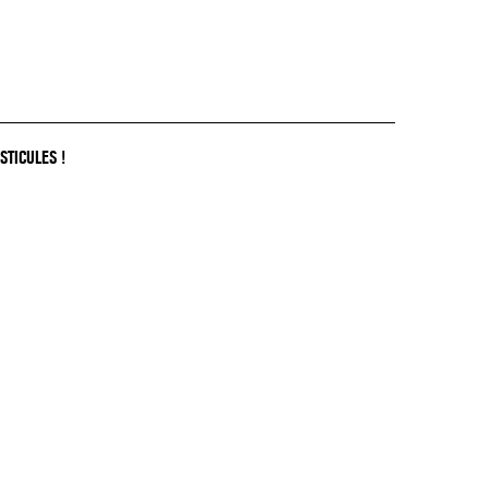
STICULES !