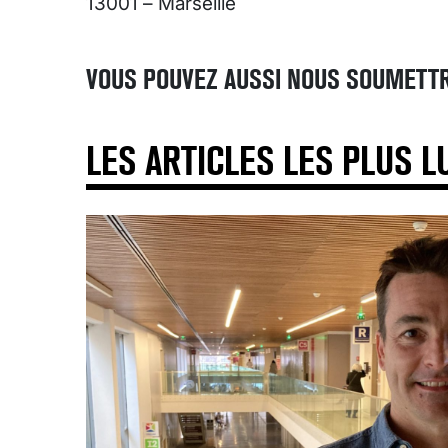
13001 – Marseille
VOUS POUVEZ AUSSI NOUS SOUMETTR
LES ARTICLES LES PLUS L