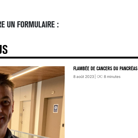
E UN FORMULAIRE :
US
FLAMBÉE DE CANCERS DU PANCRÉAS 
8 août 2023
8
minutes