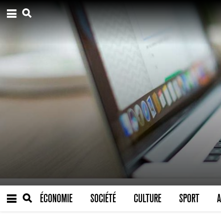
ÉCONOMIE
SOCIÉTÉ
CULTURE
SPORT
A