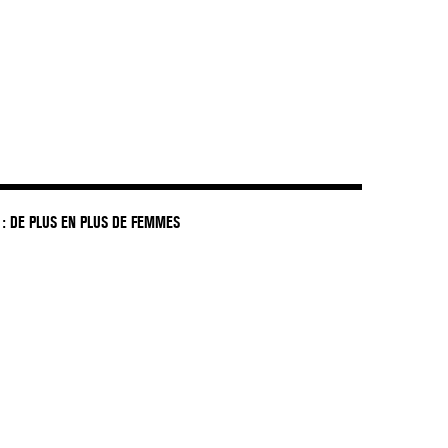
: DE PLUS EN PLUS DE FEMMES