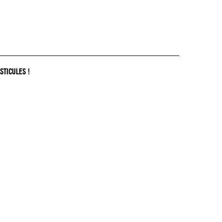
STICULES !