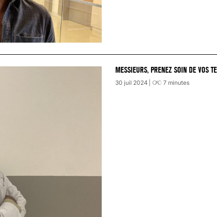
MESSIEURS, PRENEZ SOIN DE VOS TE
30 juil 2024
7
minutes