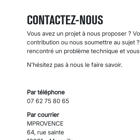
CONTACTEZ-NOUS
Vous avez un projet à nous proposer ? Vo
contribution ou nous soumettre au sujet 
rencontré un problème technique et vous s
N’hésitez pas à nous le faire savoir.
Par téléphone
07 62 75 80 65
Par courrier
MPROVENCE
64, rue sainte