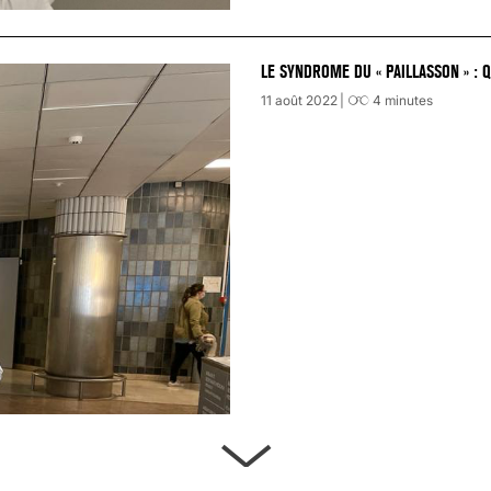
LE SYNDROME DU « PAILLASSON » : 
11 août 2022
4
minutes
ARTÈRES BOUCHÉES, ATTENTION DAN