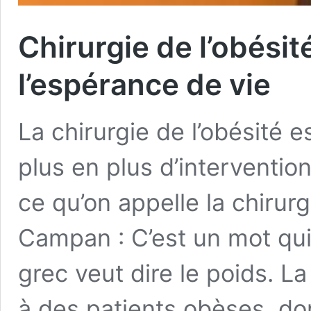
Chirurgie de l’obésit
l’espérance de vie
La chirurgie de l’obésité es
plus en plus d’interventio
ce qu’on appelle la chirurg
Campan : C’est un mot qui
grec veut dire le poids. La
à des patients obèses, d