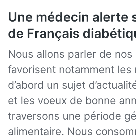
Une médecin alerte 
de Français diabéti
Nous allons parler de nos
favorisent notamment les 
d’abord un sujet d’actualit
et les voeux de bonne an
traversons une période gé
alimentaire. Nous consom