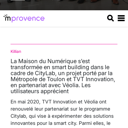
Killian
La Maison du Numérique s’est
transformée en smart building dans le
cadre de CityLab, un projet porté par la
Métropole de Toulon et TVT Innovation,
en partenariat avec Véolia. Les
utilisateurs apprécient
En mai 2020, TVT Innovation et Véolia ont
renouvelé leur partenariat sur le programme
Citylab, qui vise à expérimenter des solutions
innovantes pour la smart city. Parmi elles, le