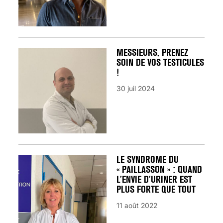
MESSIEURS, PRENEZ
SOIN DE VOS TESTICULES
!
30 juil 2024
LE SYNDROME DU
« PAILLASSON » : QUAND
L’ENVIE D’URINER EST
PLUS FORTE QUE TOUT
11 août 2022