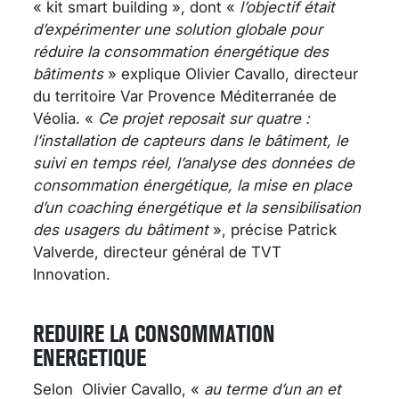
« kit smart building », dont
«
l’objectif était
d’expérimenter une solution globale pour
réduire la consommation énergétique des
bâtiments
» explique Olivier Cavallo, directeur
du territoire Var Provence Méditerranée de
Véolia. «
Ce projet reposait sur quatre :
l’installation de capteurs dans le bâtiment, le
suivi en temps réel, l’analyse des données de
consommation énergétique, la mise en place
d’un coaching énergétique et la sensibilisation
des usagers du bâtiment
», précise Patrick
Valverde, directeur général de TVT
Innovation.
REDUIRE LA CONSOMMATION
ENERGETIQUE
Selon Olivier Cavallo, «
au terme d’un an et