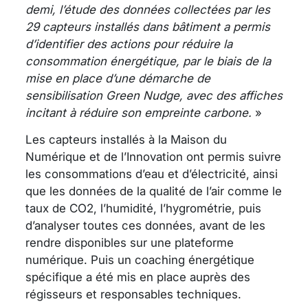
demi, l’étude des données collectées par les
29 capteurs installés dans bâtiment a permis
d’identifier des actions pour réduire la
consommation énergétique, par le biais de la
mise en place d’une démarche de
sensibilisation Green Nudge, avec des affiches
incitant à réduire son empreinte carbone.
»
Les capteurs installés à la Maison du
Numérique et de l’Innovation ont permis suivre
les consommations d’eau et d’électricité, ainsi
que les données de la qualité de l’air comme le
taux de CO2, l’humidité, l’hygrométrie, puis
d’analyser toutes ces données, avant de les
rendre disponibles sur une plateforme
numérique. Puis un coaching énergétique
spécifique a été mis en place auprès des
régisseurs et responsables techniques.