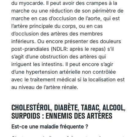
du myocarde. Il peut avoir des crampes à la
marche ou une réduction de son périmètre de
marche en cas d’occlusion de l’aorte, qui est
l’artère principale du corps, ou en cas
d’occlusion des artères des membres
inférieurs. Ou encore présenter des douleurs
post-prandiales (NDLR: après le repas) s’il
s’agit d’une obstruction des artères qui
irriguent les intestins. Il peut encore s’agir
d’une hypertension artérielle non contrôlée
avec le traitement médical si la localisation est
au niveau de l’artère rénale.
CHOLESTÉROL, DIABÈTE, TABAC, ALCOOL,
SURPOIDS : ENNEMIS DES ARTÈRES
Est-ce une maladie fréquente ?