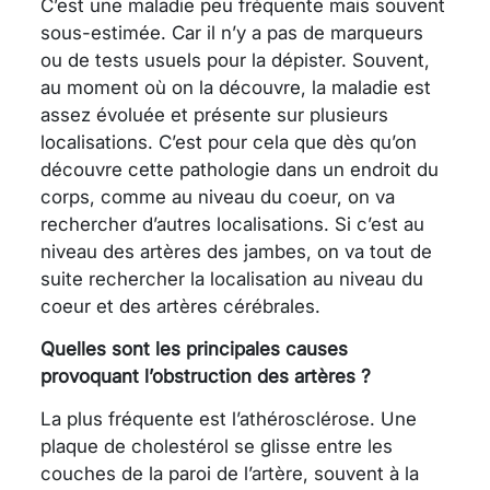
C’est une maladie peu fréquente mais souvent
sous-estimée. Car il n’y a pas de marqueurs
ou de tests usuels pour la dépister. Souvent,
au moment où on la découvre, la maladie est
assez évoluée et présente sur plusieurs
localisations. C’est pour cela que dès qu’on
découvre cette pathologie dans un endroit du
corps, comme au niveau du coeur, on va
rechercher d’autres localisations. Si c’est au
niveau des artères des jambes, on va tout de
suite rechercher la localisation au niveau du
coeur et des artères cérébrales.
Quelles sont les principales causes
provoquant l’obstruction des artères ?
La plus fréquente est l’athérosclérose. Une
plaque de cholestérol se glisse entre les
couches de la paroi de l’artère, souvent à la