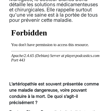
détaille les solutions médicamenteuses
et chirurgicales. Elle rappelle surtout
qu'une vie saine est à la portée de tous
pour prévenir cette maladie.
L’artériopathie est souvent présentée comme
une maladie dangereuse, voire pouvant
conduire à la mort. De quoi s’agit-il
précisément ?