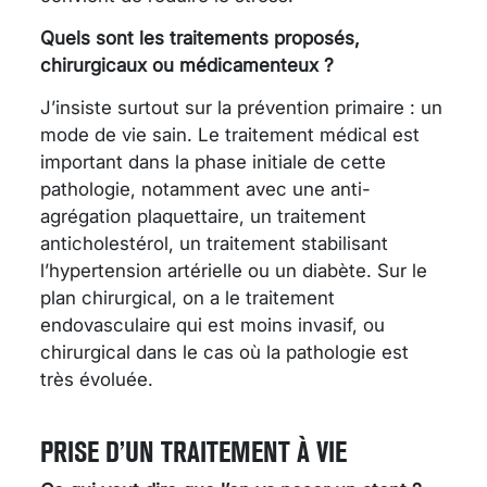
Quels sont les traitements proposés,
chirurgicaux ou médicamenteux ?
J’insiste surtout sur la prévention primaire : un
mode de vie sain. Le traitement médical est
important dans la phase initiale de cette
pathologie, notamment avec une anti-
agrégation plaquettaire, un traitement
anticholestérol, un traitement stabilisant
l’hypertension artérielle ou un diabète. Sur le
plan chirurgical, on a le traitement
endovasculaire qui est moins invasif, ou
chirurgical dans le cas où la pathologie est
très évoluée.
PRISE D’UN TRAITEMENT À VIE