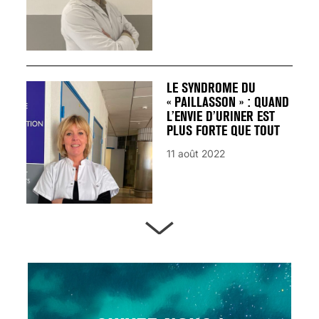
LE SYNDROME DU
« PAILLASSON » : QUAND
L’ENVIE D’URINER EST
PLUS FORTE QUE TOUT
11 août 2022
ARTÈRES BOUCHÉES,
ATTENTION DANGER !
13 août 2024