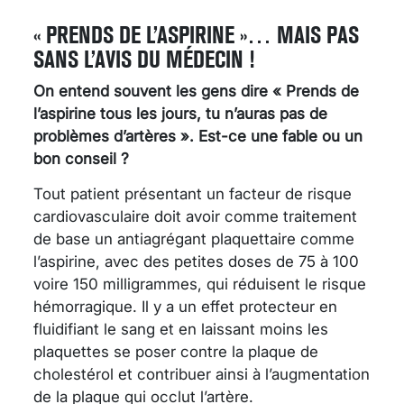
« PRENDS DE L’ASPIRINE »… MAIS PAS
SANS L’AVIS DU MÉDECIN !
On entend souvent les gens dire « Prends de
l’aspirine tous les jours, tu n’auras pas de
problèmes d’artères ». Est-ce une fable ou un
bon conseil ?
Tout patient présentant un facteur de risque
cardiovasculaire doit avoir comme traitement
de base un antiagrégant plaquettaire comme
l’aspirine, avec des petites doses de 75 à 100
voire 150 milligrammes, qui réduisent le risque
hémorragique. Il y a un effet protecteur en
fluidifiant le sang et en laissant moins les
plaquettes se poser contre la plaque de
cholestérol et contribuer ainsi à l’augmentation
de la plaque qui occlut l’artère.