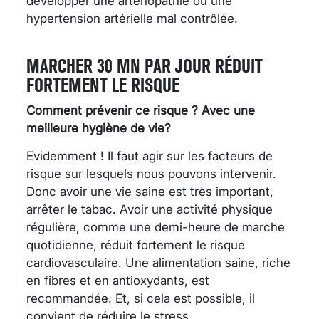
développer une artériopathie ou une
hypertension artérielle mal contrôlée.
MARCHER 30 MN PAR JOUR RÉDUIT
FORTEMENT LE RISQUE
Comment prévenir ce risque ? Avec une
meilleure hygiène de vie?
Evidemment ! Il faut agir sur les facteurs de
risque sur lesquels nous pouvons intervenir.
Donc avoir une vie saine est très important,
arrêter le tabac. Avoir une activité physique
régulière, comme une demi-heure de marche
quotidienne, réduit fortement le risque
cardiovasculaire. Une alimentation saine, riche
en fibres et en antioxydants, est
recommandée. Et, si cela est possible, il
convient de réduire le stress.