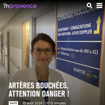
ARTÈRES BOUCHÉES,
ATTENTION DANGER !
13 août 2024
3
minutes
SANTÉ