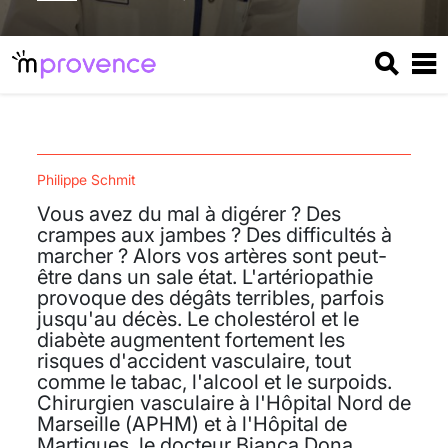
Philippe Schmit
Vous avez du mal à digérer ? Des
crampes aux jambes ? Des difficultés à
marcher ? Alors vos artères sont peut-
être dans un sale état. L'artériopathie
provoque des dégâts terribles, parfois
jusqu'au décès. Le cholestérol et le
diabète augmentent fortement les
risques d'accident vasculaire, tout
comme le tabac, l'alcool et le surpoids.
Chirurgien vasculaire à l'Hôpital Nord de
Marseille (APHM) et à l'Hôpital de
Martigues, le docteur Bianca Dona