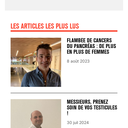
25 août 2024
LES ARTICLES LES PLUS LUS
FLAMBÉE DE CANCERS
DU PANCRÉAS : DE PLUS
EN PLUS DE FEMMES
8 août 2023
MESSIEURS, PRENEZ
SOIN DE VOS TESTICULES
!
30 juil 2024