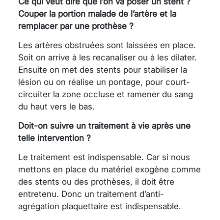
Ce qui veut dire que l’on va poser un stent ?
Couper la portion malade de l’artère et la
remplacer par une prothèse ?
Les artères obstruées sont laissées en place.
Soit on arrive à les recanaliser ou à les dilater.
Ensuite on met des stents pour stabiliser la
lésion ou on réalise un pontage, pour court-
circuiter la zone occluse et ramener du sang
du haut vers le bas.
Doit-on suivre un traitement à vie après une
telle intervention ?
Le traitement est indispensable. Car si nous
mettons en place du matériel exogène comme
des stents ou des prothèses, il doit être
entretenu. Donc un traitement d’anti-
agrégation plaquettaire est indispensable.