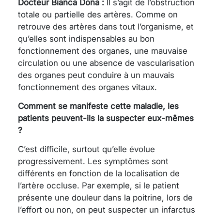
Docteur Bianca Dona :
Il s’agit de l’obstruction
totale ou partielle des artères. Comme on
retrouve des artères dans tout l’organisme, et
qu’elles sont indispensables au bon
fonctionnement des organes, une mauvaise
circulation ou une absence de vascularisation
des organes peut conduire à un mauvais
fonctionnement des organes vitaux.
Comment se manifeste cette maladie, les
patients peuvent-ils la suspecter eux-mêmes
?
C’est difficile, surtout qu’elle évolue
progressivement. Les symptômes sont
différents en fonction de la localisation de
l’artère occluse. Par exemple, si le patient
présente une douleur dans la poitrine, lors de
l’effort ou non, on peut suspecter un infarctus