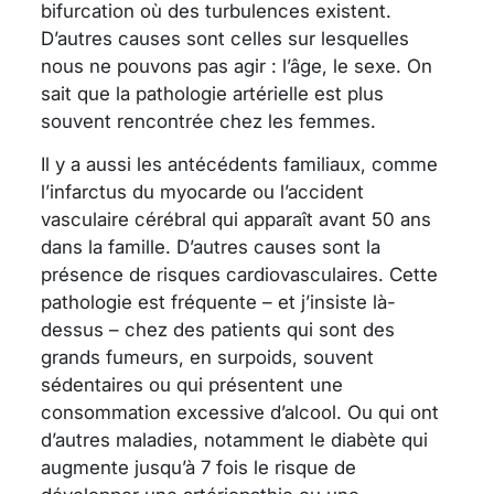
bifurcation où des turbulences existent.
D’autres causes sont celles sur lesquelles
nous ne pouvons pas agir : l’âge, le sexe. On
sait que la pathologie artérielle est plus
souvent rencontrée chez les femmes.
Il y a aussi les antécédents familiaux, comme
l’infarctus du myocarde ou l’accident
vasculaire cérébral qui apparaît avant 50 ans
dans la famille. D’autres causes sont la
présence de risques cardiovasculaires. Cette
pathologie est fréquente – et j’insiste là-
dessus – chez des patients qui sont des
grands fumeurs, en surpoids, souvent
sédentaires ou qui présentent une
consommation excessive d’alcool. Ou qui ont
d’autres maladies, notamment le diabète qui
augmente jusqu’à 7 fois le risque de