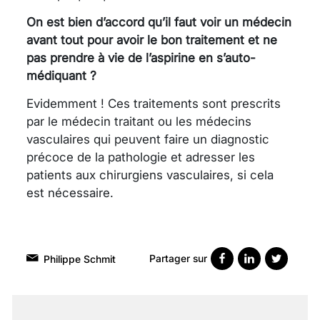
On est bien d’accord qu’il faut voir un médecin
avant tout pour avoir le bon traitement et ne
pas prendre à vie de l’aspirine en s’auto-
médiquant ?
Evidemment ! Ces traitements sont prescrits
par le médecin traitant ou les médecins
vasculaires qui peuvent faire un diagnostic
précoce de la pathologie et adresser les
patients aux chirurgiens vasculaires, si cela
est nécessaire.
Partager sur
Philippe Schmit
VARICES PELVIENNES :
UN REDOUTABLE MAL
FÉMININ ENFIN SOIGNÉ !