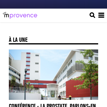
À LA UNE
CONFÉRENCE « LA PROSTATE, PARLONS-EN