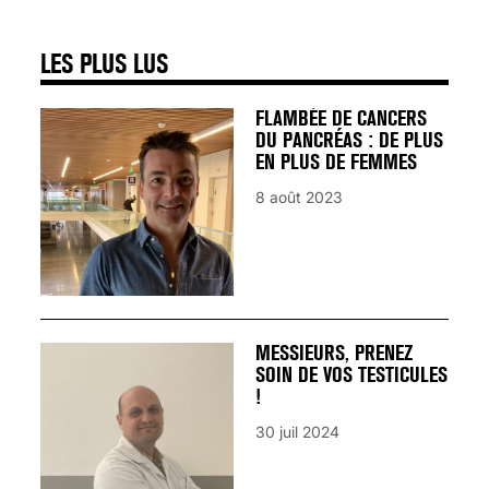
LES PLUS LUS
FLAMBÉE DE CANCERS
DU PANCRÉAS : DE PLUS
EN PLUS DE FEMMES
8 août 2023
MESSIEURS, PRENEZ
SOIN DE VOS TESTICULES
!
30 juil 2024