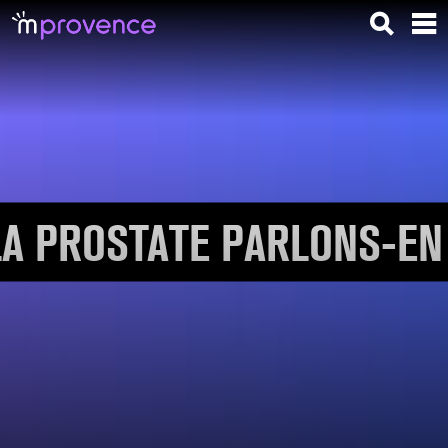
LA PROSTATE PARLONS-EN 