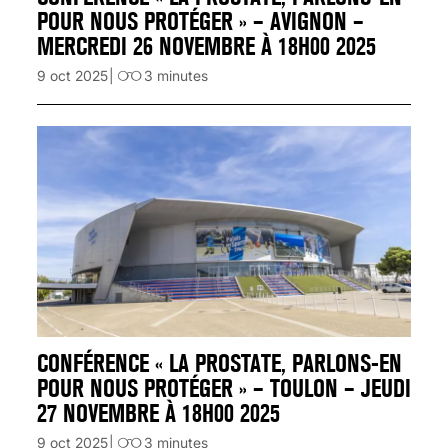
POUR NOUS PROTÉGER » – AVIGNON –
MERCREDI 26 NOVEMBRE À 18H00 2025
9 oct 2025
3
minutes
CONFÉRENCE « LA PROSTATE, PARLONS-EN
POUR NOUS PROTÉGER » – TOULON – JEUDI
27 NOVEMBRE À 18H00 2025
9 oct 2025
3
minutes