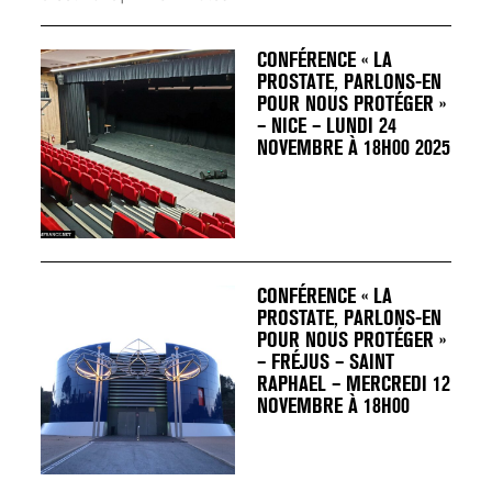
CONFÉRENCE « LA
PROSTATE, PARLONS-EN
POUR NOUS PROTÉGER »
– NICE – LUNDI 24
NOVEMBRE À 18H00 2025
CONFÉRENCE « LA
PROSTATE, PARLONS-EN
POUR NOUS PROTÉGER »
– FRÉJUS – SAINT
RAPHAEL – MERCREDI 12
NOVEMBRE À 18H00