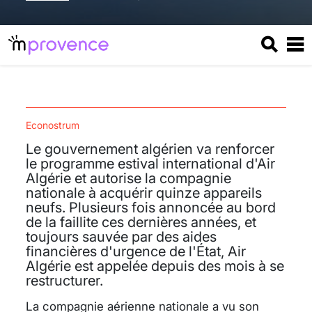
Econostrum
Le gouvernement algérien va renforcer
le programme estival international d'Air
Algérie et autorise la compagnie
nationale à acquérir quinze appareils
neufs. Plusieurs fois annoncée au bord
de la faillite ces dernières années, et
toujours sauvée par des aides
financières d'urgence de l'État, Air
Algérie est appelée depuis des mois à se
restructurer.
La compagnie aérienne nationale a vu son