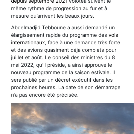
depuis septembre 2021
Volotea suivent le
même rythme de progression au fur et à
mesure qu’arrivent les beaux jours.
Abdelmadjid Tebboune a aussi demandé un
élargissement rapide du programme des
vols
internationaux
, face à une demande très forte
et des avions quasiment déjà complets pour
juillet et août. Le conseil des ministres du 8
mai 2022, qu’il préside, a ainsi approuvé le
nouveau programme de la saison estivale. Il
sera publié par un décret exécutif dans les
prochaines heures. La date de son démarrage
n’a pas encore été précisée.