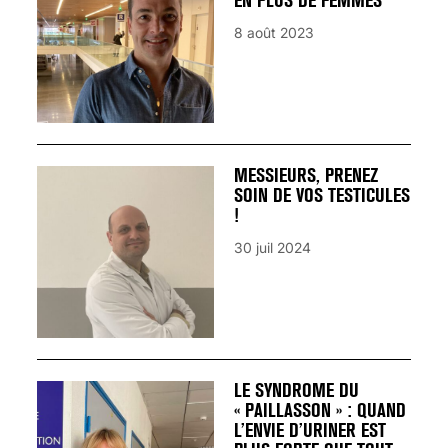
EN PLUS DE FEMMES
8 août 2023
MESSIEURS, PRENEZ
SOIN DE VOS TESTICULES
!
30 juil 2024
LE SYNDROME DU
« PAILLASSON » : QUAND
L’ENVIE D’URINER EST