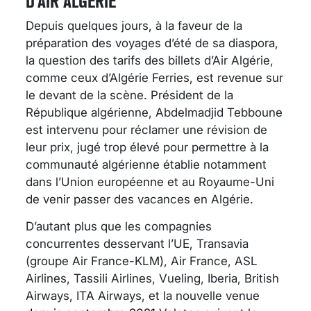
D’AIR ALGÉRIE
Depuis quelques jours, à la faveur de la
préparation des voyages d’été de sa diaspora,
la question des tarifs des billets d’Air Algérie,
comme ceux d’Algérie Ferries, est revenue sur
le devant de la scène. Président de la
République algérienne, Abdelmadjid Tebboune
est intervenu pour réclamer une révision de
leur prix, jugé trop élevé pour permettre à la
communauté algérienne établie notamment
dans l’Union européenne et au Royaume-Uni
de venir passer des vacances en Algérie.
D’autant plus que les compagnies
concurrentes desservant l’UE, Transavia
(groupe Air France-KLM), Air France, ASL
Airlines, Tassili Airlines, Vueling, Iberia, British
Airways, ITA Airways, et la nouvelle venue