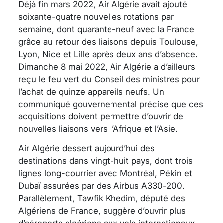
Déjà fin mars 2022, Air Algérie avait ajouté
soixante-quatre nouvelles rotations par
semaine, dont quarante-neuf avec la France
grâce au retour des liaisons depuis Toulouse,
Lyon, Nice et Lille après deux ans d’absence.
Dimanche 8 mai 2022, Air Algérie a d’ailleurs
reçu le feu vert du Conseil des ministres pour
l’achat de quinze appareils neufs. Un
communiqué gouvernemental précise que ces
acquisitions doivent permettre d’ouvrir de
nouvelles liaisons vers l’Afrique et l’Asie.
Air Algérie dessert aujourd’hui des
destinations dans vingt-huit pays, dont trois
lignes long-courrier avec Montréal, Pékin et
Dubaï assurées par des Airbus A330-200.
Parallèlement, Tawfik Khedim, député des
Algériens de France, suggère d’ouvrir plus