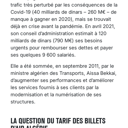
trafic très perturbé par les conséquences de la
Covid-19 (40 milliards de dinars – 260 M€ – de
manque à gagner en 2020), mais se trouvait
déjà en crise avant la pandémie. En avril 2021,
son conseil d’administration estimait à 120
milliards de dinars (790 M€) ses besoins
urgents pour rembourser ses dettes et payer
ses quelques 9 600 salariés.
Elle a été sommée, en septembre 2011, par le
ministre algérien des Transports, Aissa Bekkai,
d’augmenter ses performances et d’améliorer
les services fournis à ses clients par la
modernisation et la numérisation de ses
structures.
LA QUESTION DU TARIF DES BILLETS