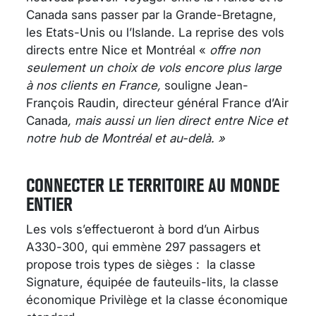
Canada sans passer par la Grande-Bretagne,
les Etats-Unis ou l’Islande. La reprise des vols
directs entre Nice et Montréal «
offre non
seulement un choix de vols encore plus large
à nos clients en France,
souligne Jean-
François Raudin, directeur général France d’Air
Canada
, mais aussi un lien direct entre Nice et
notre hub de Montréal et au-delà. »
CONNECTER LE TERRITOIRE AU MONDE
ENTIER
Les vols s’effectueront à bord d’un Airbus
A330-300, qui emmène 297 passagers et
propose trois types de sièges : la classe
Signature, équipée de fauteuils-lits, la classe
économique Privilège et la classe économique