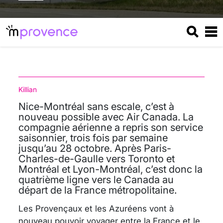
Killian
Nice-Montréal sans escale, c’est à
nouveau possible avec Air Canada. La
compagnie aérienne a repris son service
saisonnier, trois fois par semaine
jusqu’au 28 octobre. Après Paris-
Charles-de-Gaulle vers Toronto et
Montréal et Lyon-Montréal, c’est donc la
quatrième ligne vers le Canada au
départ de la France métropolitaine.
Les Provençaux et les Azuréens vont à
nouveau pouvoir voyager entre la France et le