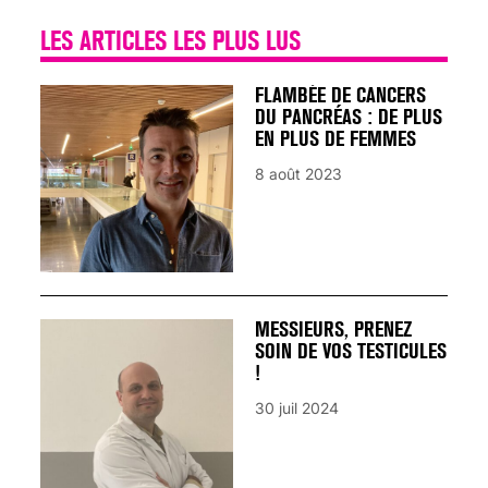
LES ARTICLES LES PLUS LUS
FLAMBÉE DE CANCERS
DU PANCRÉAS : DE PLUS
EN PLUS DE FEMMES
8 août 2023
MESSIEURS, PRENEZ
SOIN DE VOS TESTICULES
!
30 juil 2024