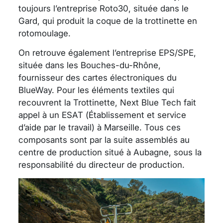
toujours l’entreprise Roto30, située dans le
Gard, qui produit la coque de la trottinette en
rotomoulage.
On retrouve également l’entreprise EPS/SPE,
située dans les Bouches-du-Rhône,
fournisseur des cartes électroniques du
BlueWay. Pour les éléments textiles qui
recouvrent la Trottinette, Next Blue Tech fait
appel à un ESAT (Établissement et service
d’aide par le travail) à Marseille. Tous ces
composants sont par la suite assemblés au
centre de production situé à Aubagne, sous la
responsabilité du directeur de production.