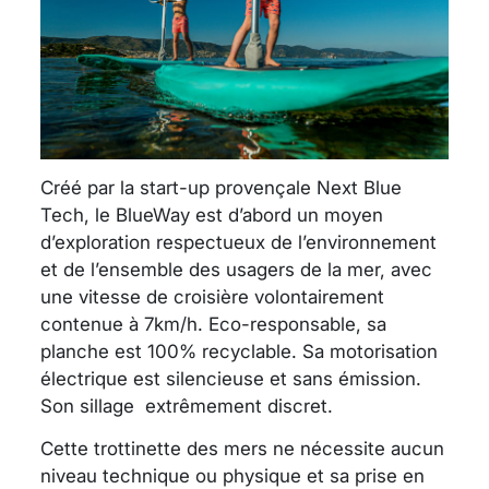
Créé par la start-up provençale Next Blue
Tech, le BlueWay est d’abord un moyen
d’exploration respectueux de l’environnement
et de l’ensemble des usagers de la mer, avec
une vitesse de croisière volontairement
contenue à 7km/h. Eco-responsable, sa
planche est 100% recyclable. Sa motorisation
électrique est silencieuse et sans émission.
Son sillage extrêmement discret.
Cette trottinette des mers ne nécessite aucun
niveau technique ou physique et sa prise en