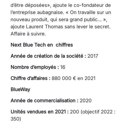
d’être déposées», ajoute le co-fondateur de
l’entreprise aubagnaise. « On travaille sur un
nouveau produit, qui sera grand public… »,
ajoute Laurent Thomas sans lever le secret.
Affaire à suivre.
Next Blue Tech en chiffres
Année de création de la société :
2017
Nombre d’employés :
16
Chiffre d’affaires :
880 000 € en 2021
BlueWay
Année de commercialisation :
2020
Unités vendues en 2021 :
200 (objectif 2022 :
350)