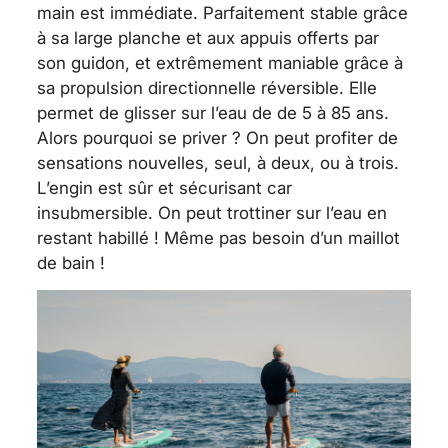
main est immédiate. Parfaitement stable grâce
à sa large planche et aux appuis offerts par
son guidon, et extrêmement maniable grâce à
sa propulsion directionnelle réversible. Elle
permet de glisser sur l’eau de de 5 à 85 ans.
Alors pourquoi se priver ? On peut profiter de
sensations nouvelles, seul, à deux, ou à trois.
L’engin est sûr et sécurisant car
insubmersible. On peut trottiner sur l’eau en
restant habillé ! Même pas besoin d’un maillot
de bain !