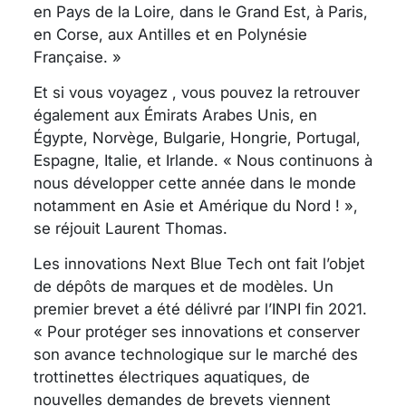
en Pays de la Loire, dans le Grand Est, à Paris,
en Corse, aux Antilles et en Polynésie
Française. »
Et si vous voyagez , vous pouvez la retrouver
également aux Émirats Arabes Unis, en
Égypte, Norvège, Bulgarie, Hongrie, Portugal,
Espagne, Italie, et Irlande. « Nous continuons à
nous développer cette année dans le monde
notamment en Asie et Amérique du Nord ! »,
se réjouit Laurent Thomas.
Les innovations Next Blue Tech ont fait l’objet
de dépôts de marques et de modèles. Un
premier brevet a été délivré par l’INPI fin 2021.
« Pour protéger ses innovations et conserver
son avance technologique sur le marché des
trottinettes électriques aquatiques, de
nouvelles demandes de brevets viennent