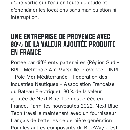
d’une sortie sur l’eau en toute quiétude et
d’enchaîner les locations sans manipulation ni
interruption.
UNE ENTREPRISE DE PROVENCE AVEC
80% DE LA VALEUR AJOUTÉE PRODUITE
EN FRANCE
Portée par différents partenaires (Région Sud –
BPI – Métropole Aix-Marseille-Provence – INPI
– Pôle Mer Méditerranée – Fédération des
Industries Nautiques – Association Française
du Bateau Électrique), 80% de la valeur
ajoutée de Next Blue Tech est créée en
France. Parmi les nouveautés 2022, Next Blue
Tech travaille maintenant avec un fournisseur
français de batteries de dernière génération.
Pour les autres composants du BlueWay, c’est