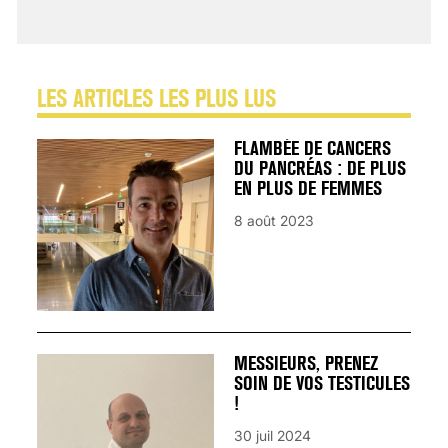
25 août 2024
LES ARTICLES LES PLUS LUS
FLAMBÉE DE CANCERS
DU PANCRÉAS : DE PLUS
EN PLUS DE FEMMES
8 août 2023
MESSIEURS, PRENEZ
SOIN DE VOS TESTICULES
!
30 juil 2024