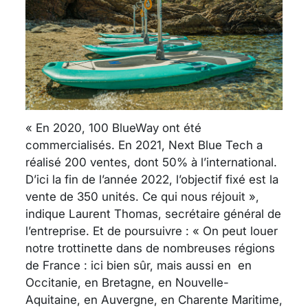
« En 2020, 100 BlueWay ont été
commercialisés. En 2021, Next Blue Tech a
réalisé 200 ventes, dont 50% à l’international.
D’ici la fin de l’année 2022, l’objectif fixé est la
vente de 350 unités. Ce qui nous réjouit »,
indique Laurent Thomas, secrétaire général de
l’entreprise. Et de poursuivre : « On peut louer
notre trottinette dans de nombreuses régions
de France : ici bien sûr, mais aussi en en
Occitanie, en Bretagne, en Nouvelle-
Aquitaine, en Auvergne, en Charente Maritime,