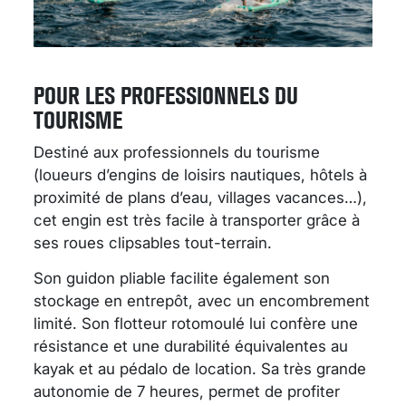
POUR LES PROFESSIONNELS DU
TOURISME
Destiné aux professionnels du tourisme
(loueurs d’engins de loisirs nautiques, hôtels à
proximité de plans d’eau, villages vacances…),
cet engin est très facile à transporter grâce à
ses roues clipsables tout-terrain.
Son guidon pliable facilite également son
stockage en entrepôt, avec un encombrement
limité. Son flotteur rotomoulé lui confère une
résistance et une durabilité équivalentes au
kayak et au pédalo de location. Sa très grande
autonomie de 7 heures, permet de profiter