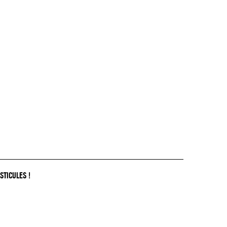
STICULES !