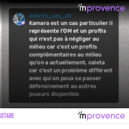
IÉTAIRE