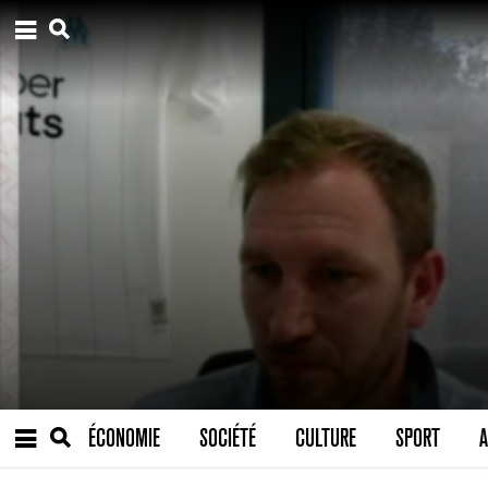
ÉCONOMIE
SOCIÉTÉ
CULTURE
SPORT
A