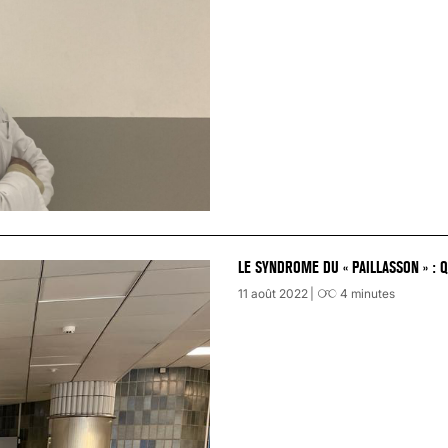
LE SYNDROME DU « PAILLASSON » : 
11 août 2022
4
minutes