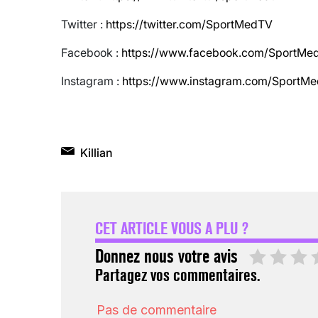
Twitter :
https://twitter.com/SportMedTV
Facebook :
https://www.facebook.com/SportMe
Instagram :
https://www.instagram.com/SportM
Killian
CET ARTICLE VOUS A PLU ?
Donnez nous votre avis
Partagez vos commentaires.