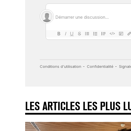
LES ARTICLES LES PLUS L