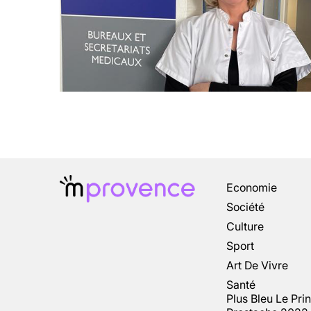
Economie
Société
Culture
Sport
Art De Vivre
Santé
Plus Bleu Le Pri