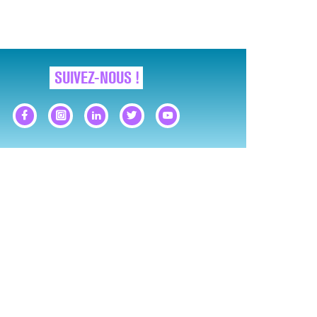
SUIVEZ-NOUS !