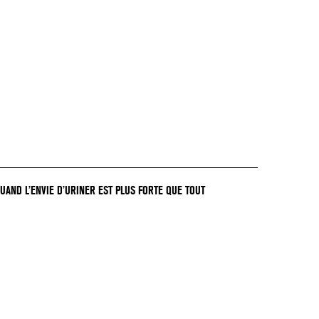
QUAND L’ENVIE D’URINER EST PLUS FORTE QUE TOUT