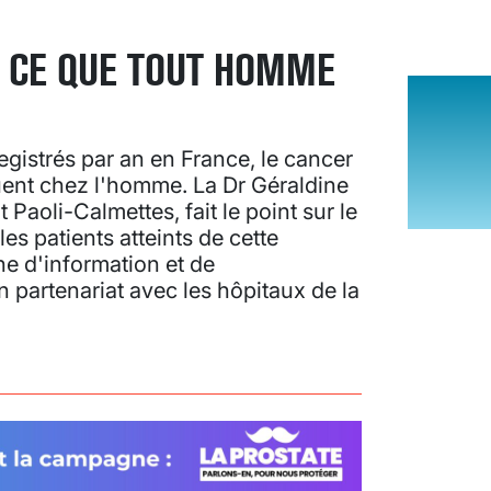
: CE QUE TOUT HOMME
istrés par an en France, le cancer
équent chez l'homme. La Dr Géraldine
 Paoli-Calmettes, fait le point sur le
les patients atteints de cette
e d'information et de
 partenariat avec les hôpitaux de la