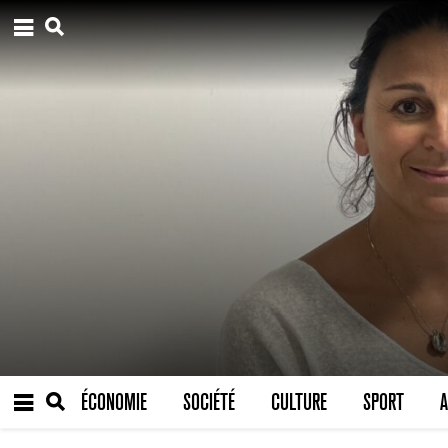
ÉCONOMIE
SOCIÉTÉ
CULTURE
SPORT
A