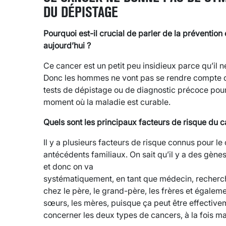
DU DÉPISTAGE
Pourquoi est-il crucial de parler de la prévention
aujourd’hui ?
Ce cancer est un petit peu insidieux parce qu’il
Donc les hommes ne vont pas se rendre compte de
tests de dépistage ou de diagnostic précoce pour
moment où la maladie est curable.
Quels sont les principaux facteurs de risque du c
Il y a plusieurs facteurs de risque connus pour le 
antécédents familiaux. On sait qu’il y a des gènes
et donc on va
systématiquement, en tant que médecin, recherc
chez le père, le grand-père, les frères et égaleme
sœurs, les mères, puisque ça peut être effective
concerner les deux types de cancers, à la fois ma