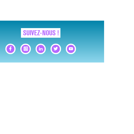
SUIVEZ-NOUS !