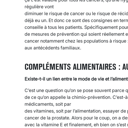
régulière vont
diminuer le risque de cancer ou le risque de réci
déjà eu un. Et donc ce sont des consignes en ter
conseille à tous les patients. Spécifiquement pour 
de mesures de prévention qui soient réellement 
cancer notamment chez les populations à risque : l
aux antécédents familiaux.
COMPLÉMENTS ALIMENTAIRES : A
Existe-t-il un lien entre le mode de vie et l’alimen
C’est une question qu’on se pose souvent parce q
de ce qu’on appelle la chimio-prévention. C’est-
médicaments, soit par
des vitamines, soit par l’alimentation, essayer d
cancer de la prostate. Alors pour le coup, on a de
avec la vitamine E et finalement, eh bien on s’e