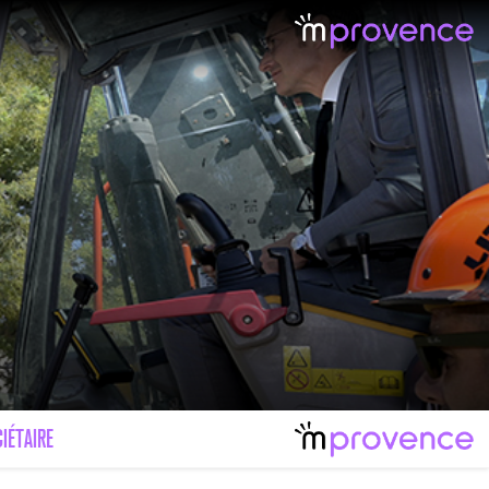
IÉTAIRE