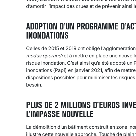
d’amortir l’impact des crues et de prévenir ainsi
ADOPTION D’UN PROGRAMME D’AC
INONDATIONS
Celles de 2015 et 2019 ont obligé l’agglomératio
modus operandi
et à mettre en place une nouvell
risque inondation. C’est ainsi qu’a été adopté u
inondations (Papi) en janvier 2021, afin de mettre
dispositions possibles pour minimiser les risques
besoin.
PLUS DE 2 MILLIONS D’EUROS INV
L’IMPASSE NOUVELLE
La démolition d’un bâtiment construit en zone in
illustre cette nouvelle approche. Touché de plein 