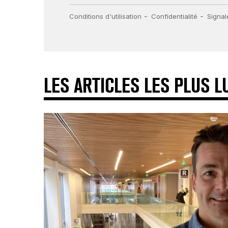
LES ARTICLES LES PLUS L