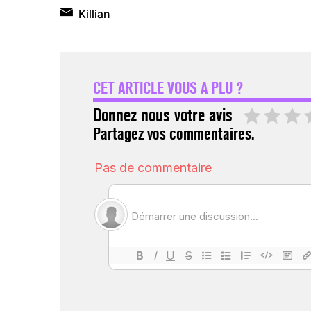
Killian
CET ARTICLE VOUS A PLU ?
Donnez nous votre avis
Partagez vos commentaires.