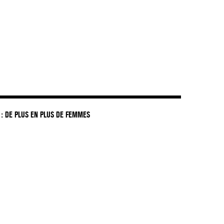
: DE PLUS EN PLUS DE FEMMES