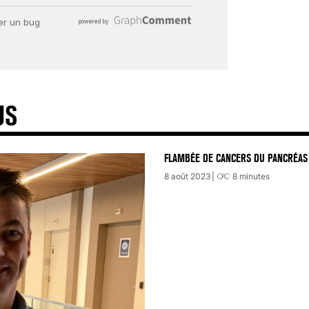
US
FLAMBÉE DE CANCERS DU PANCRÉAS 
8 août 2023
8
minutes