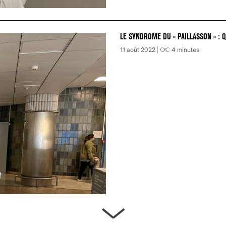
LE SYNDROME DU « PAILLASSON » : 
11 août 2022
4
minutes
ARTÈRES BOUCHÉES, ATTENTION DAN