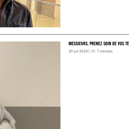
MESSIEURS, PRENEZ SOIN DE VOS TE
30 juil 2024
7
minutes