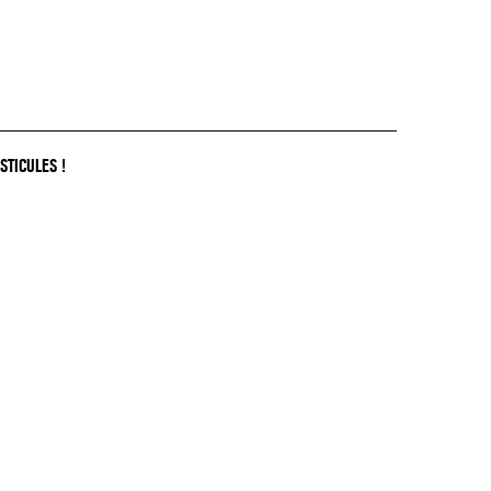
STICULES !