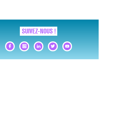
SUIVEZ-NOUS !