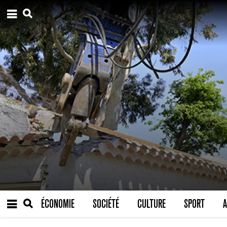
ÉCONOMIE
SOCIÉTÉ
CULTURE
SPORT
A