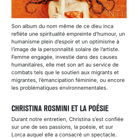
Son album du nom même de ce dieu inca
reflète une spiritualité empreinte d’humour, un
humanisme plein d’espoir et un optimisme à
l’image de la personnalité solaire de l’artiste.
Femme engagée, investie dans des causes
humanitaires, elle met son art au service de
combats tels que le soutien aux migrants et
migrantes, l’émancipation féminine, ou encore
les problématiques environnementales.
CHRISTINA ROSMINI ET LA POÉSIE
Durant notre entretien, Christina s’est confiée
sur une de ses passions, la poésie, et sur
Lorca auquel elle a consacré un spectacle.