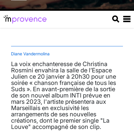
Diane Vandermolina
La voix enchanteresse de Christina
Rosmini envahira la salle de l’Espace
Julien ce 20 janvier à 20h30 pour une
soirée « chanson française de tous les
Suds ». En avant-première de la sortie
de son nouvel album INTI prévue en
mars 2023, l'artiste présentera aux
Marseillais en exclusivité les
arrangements de ses nouvelles
créations, dont le premier single "La
Louve" accompagné de son clip.