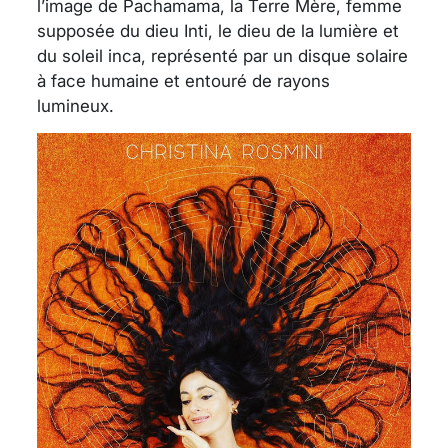
l’image de Pachamama, la Terre Mère, femme
supposée du dieu Inti, le dieu de la lumière et
du soleil inca, représenté par un disque solaire
à face humaine et entouré de rayons
lumineux.