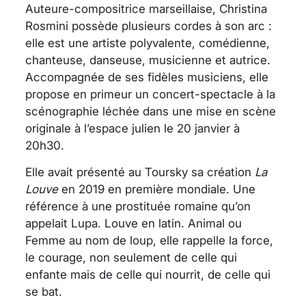
Auteure-compositrice marseillaise, Christina
Rosmini possède plusieurs cordes à son arc :
elle est une artiste polyvalente, comédienne,
chanteuse, danseuse, musicienne et autrice.
Accompagnée de ses fidèles musiciens, elle
propose en primeur un concert-spectacle à la
scénographie léchée dans une mise en scène
originale à l’espace julien le 20 janvier à
20h30.
Elle avait présenté au Toursky sa création
La
Louve
en 2019 en première mondiale. Une
référence à une prostituée romaine qu’on
appelait Lupa. Louve en latin. Animal ou
Femme au nom de loup, elle rappelle la force,
le courage, non seulement de celle qui
enfante mais de celle qui nourrit, de celle qui
se bat.