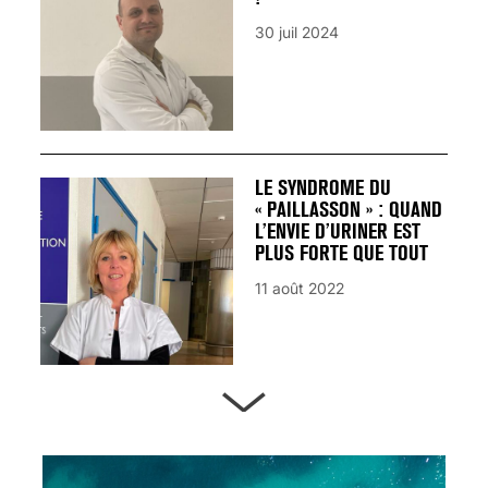
30 juil 2024
LE SYNDROME DU
« PAILLASSON » : QUAND
L’ENVIE D’URINER EST
PLUS FORTE QUE TOUT
11 août 2022
ARTÈRES BOUCHÉES,
ATTENTION DANGER !
13 août 2024