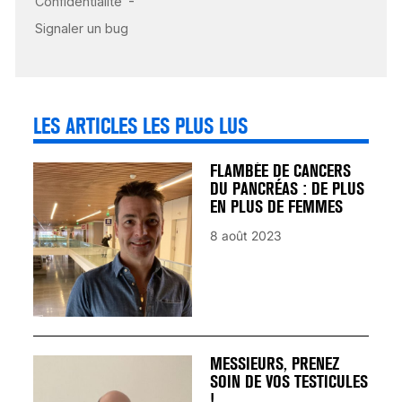
SIGNAUX D’ALERTE
AVANT… LA MORT
25 août 2024
LES ARTICLES LES PLUS LUS
FLAMBÉE DE CANCERS
DU PANCRÉAS : DE PLUS
EN PLUS DE FEMMES
8 août 2023
MESSIEURS, PRENEZ
SOIN DE VOS TESTICULES
!