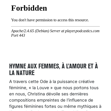
HYMNE AUX FEMMES, À L’AMOUR ET À
LA NATURE
A travers cette Ode à la puissance créative
féminine, « la Louve » que nous portons tous
en nous, Christina dévoile ses dernières
compositions empreintes de l’influence de
figures féminines fortes ou même mythiques à