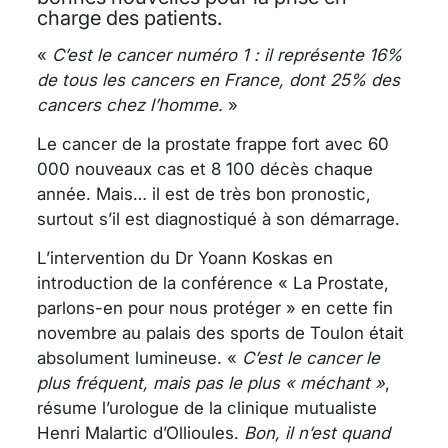
charge des patients.
«
C’est le cancer numéro 1 : il représente 16%
de tous les cancers en France, dont 25% des
cancers chez l’homme.
»
Le cancer de la prostate frappe fort avec 60
000 nouveaux cas et 8 100 décès chaque
année. Mais… il est de très bon pronostic,
surtout s’il est diagnostiqué à son démarrage.
L’intervention du Dr Yoann Koskas en
introduction de la conférence « La Prostate,
parlons-en pour nous protéger » en cette fin
novembre au palais des sports de Toulon était
absolument lumineuse. «
C’est le cancer le
plus fréquent, mais pas le plus « méchant »
,
résume l’urologue de la clinique mutualiste
Henri Malartic d’Ollioules.
Bon, il n’est quand