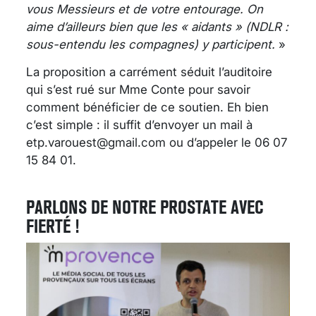
vous Messieurs et de votre entourage. On
aime d’ailleurs bien que les « aidants » (NDLR :
sous-entendu les compagnes) y participent.
»
La proposition a carrément séduit l’auditoire
qui s’est rué sur Mme Conte pour savoir
comment bénéficier de ce soutien. Eh bien
c’est simple : il suffit d’envoyer un mail à
etp.varouest@gmail.com ou d’appeler le 06 07
15 84 01.
PARLONS DE NOTRE PROSTATE AVEC
FIERTÉ !