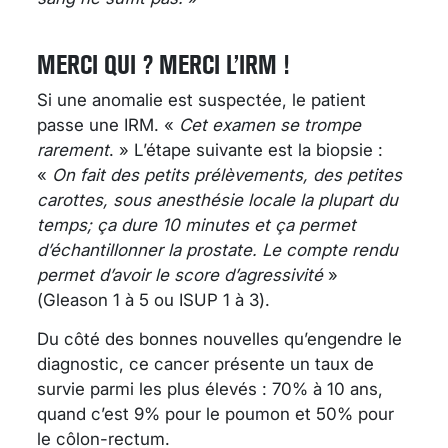
MERCI QUI ? MERCI L’IRM !
Si une anomalie est suspectée, le patient
passe une IRM. «
Cet examen se trompe
rarement
. » L’étape suivante est la biopsie :
«
On fait des petits prélèvements, des petites
carottes, sous anesthésie locale la plupart du
temps; ça dure 10 minutes et ça permet
d’échantillonner la prostate. Le compte rendu
permet d’avoir le score d’agressivité
»
(Gleason 1 à 5 ou ISUP 1 à 3).
Du côté des bonnes nouvelles qu’engendre le
diagnostic, ce cancer présente un taux de
survie parmi les plus élevés : 70% à 10 ans,
quand c’est 9% pour le poumon et 50% pour
le côlon-rectum.