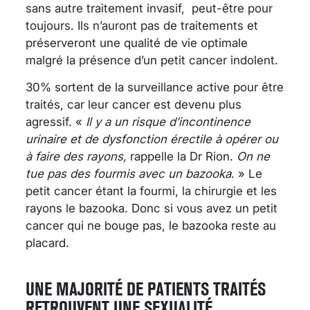
sans autre traitement invasif, peut-être pour
toujours. Ils n’auront pas de traitements et
préserveront une qualité de vie optimale
malgré la présence d’un petit cancer indolent.
30% sortent de la surveillance active pour être
traités, car leur cancer est devenu plus
agressif. «
Il y a un risque d’incontinence
urinaire et de dysfonction érectile à opérer ou
à faire des rayons,
rappelle la Dr Rion.
On ne
tue pas des fourmis avec un bazooka
. » Le
petit cancer étant la fourmi, la chirurgie et les
rayons le bazooka. Donc si vous avez un petit
cancer qui ne bouge pas, le bazooka reste au
placard.
UNE MAJORITÉ DE PATIENTS TRAITÉS
RETROUVENT UNE SEXUALITÉ