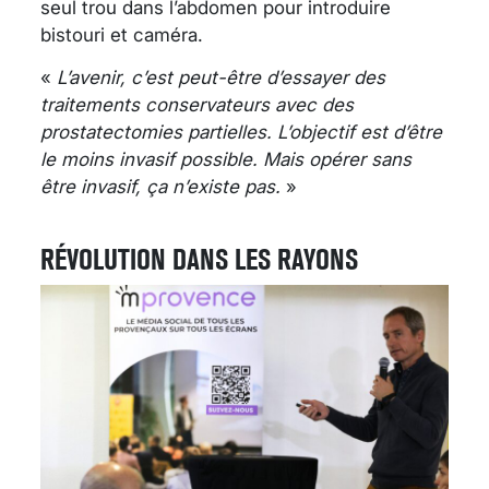
seul trou dans l’abdomen pour introduire
bistouri et caméra.
«
L’avenir, c’est peut-être d’essayer des
traitements conservateurs avec des
prostatectomies partielles. L’objectif est d’être
le moins invasif possible. Mais opérer sans
être invasif, ça n’existe pas.
»
RÉVOLUTION DANS LES RAYONS