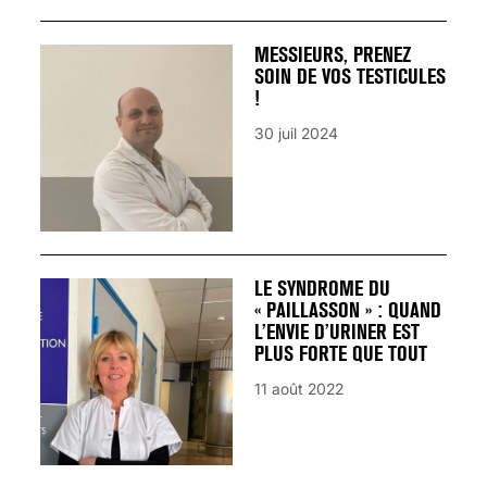
MESSIEURS, PRENEZ
SOIN DE VOS TESTICULES
!
30 juil 2024
LE SYNDROME DU
« PAILLASSON » : QUAND
L’ENVIE D’URINER EST
PLUS FORTE QUE TOUT
11 août 2022