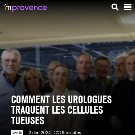
COMMENT LES UROLOGUES
TRAQUENT LES CELLULES
TUEUSES
2 déc 2024
9
minutes
SANTÉ