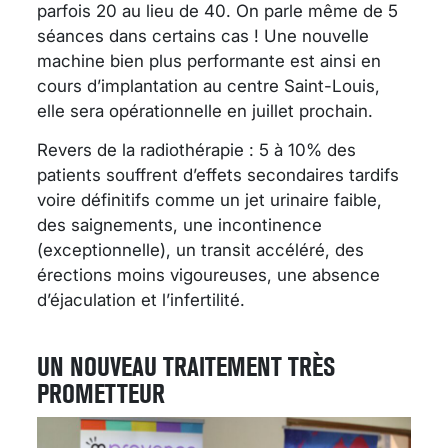
parfois 20 au lieu de 40. On parle même de 5
séances dans certains cas ! Une nouvelle
machine bien plus performante est ainsi en
cours d’implantation au centre Saint-Louis,
elle sera opérationnelle en juillet prochain.
Revers de la radiothérapie : 5 à 10% des
patients souffrent d’effets secondaires tardifs
voire définitifs comme un jet urinaire faible,
des saignements, une incontinence
(exceptionnelle), un transit accéléré, des
érections moins vigoureuses, une absence
d’éjaculation et l’infertilité.
UN NOUVEAU TRAITEMENT TRÈS
PROMETTEUR