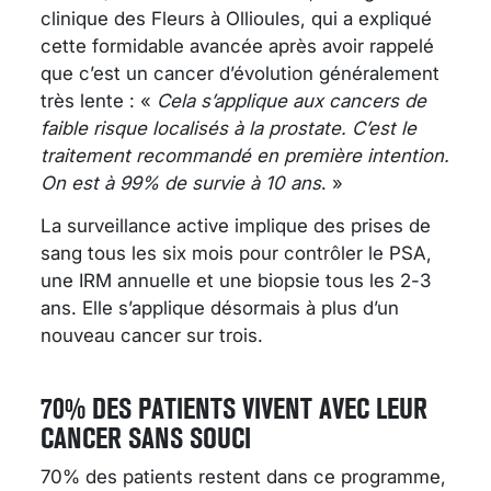
clinique des Fleurs à Ollioules, qui a expliqué
cette formidable avancée après avoir rappelé
que c’est un cancer d’évolution généralement
très lente : «
Cela s’applique aux cancers de
faible risque localisés à la prostate. C’est le
traitement recommandé en première intention.
On est à 99% de survie à 10 ans
. »
La surveillance active implique des prises de
sang tous les six mois pour contrôler le PSA,
une IRM annuelle et une biopsie tous les 2-3
ans. Elle s’applique désormais à plus d’un
nouveau cancer sur trois.
70% DES PATIENTS VIVENT AVEC LEUR
CANCER SANS SOUCI
70% des patients restent dans ce programme,