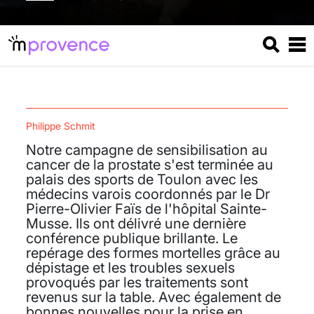
Philippe Schmit
Notre campagne de sensibilisation au
cancer de la prostate s'est terminée au
palais des sports de Toulon avec les
médecins varois coordonnés par le Dr
Pierre-Olivier Faïs de l'hôpital Sainte-
Musse. Ils ont délivré une dernière
conférence publique brillante. Le
repérage des formes mortelles grâce au
dépistage et les troubles sexuels
provoqués par les traitements sont
revenus sur la table. Avec également de
bonnes nouvelles pour la prise en