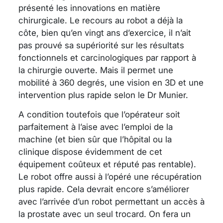
présenté les innovations en matière
chirurgicale. Le recours au robot a déjà la
côte, bien qu’en vingt ans d’exercice, il n’ait
pas prouvé sa supériorité sur les résultats
fonctionnels et carcinologiques par rapport à
la chirurgie ouverte. Mais il permet une
mobilité à 360 degrés, une vision en 3D et une
intervention plus rapide selon le Dr Munier.
A condition toutefois que l’opérateur soit
parfaitement à l’aise avec l’emploi de la
machine (et bien sûr que l’hôpital ou la
clinique dispose évidemment de cet
équipement coûteux et réputé pas rentable).
Le robot offre aussi à l’opéré une récupération
plus rapide. Cela devrait encore s’améliorer
avec l’arrivée d’un robot permettant un accès à
la prostate avec un seul trocard. On fera un