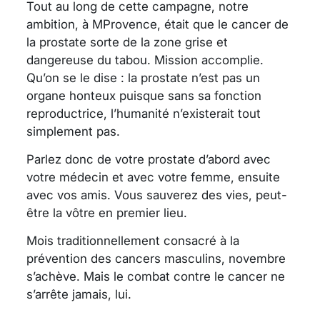
Tout au long de cette campagne, notre
ambition, à MProvence, était que le cancer de
la prostate sorte de la zone grise et
dangereuse du tabou. Mission accomplie.
Qu’on se le dise : la prostate n’est pas un
organe honteux puisque sans sa fonction
reproductrice, l’humanité n’existerait tout
simplement pas.
Parlez donc de votre prostate d’abord avec
votre médecin et avec votre femme, ensuite
avec vos amis. Vous sauverez des vies, peut-
être la vôtre en premier lieu.
Mois traditionnellement consacré à la
prévention des cancers masculins, novembre
s’achève. Mais le combat contre le cancer ne
s’arrête jamais, lui.