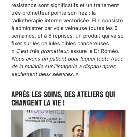
résistance sont significatifs et un traitement
très prometteur pointe son nez : la
radiothérapie interne vectorisée. Elle consiste
à administrer par voie veineuse toutes les 6
semaines, et à 6 reprises, un produit qui va se
fixer sur les cellules cibles cancéreuses.
«
C’est très prometteur,
assure la Dr Roméo.
Nous avons un patient pour lequel toute trace
de la maladie sur l’imagerie a disparu après
seulement deux séances.
»
APRÈS LES SOINS, DES ATELIERS QUI
CHANGENT LA VIE !