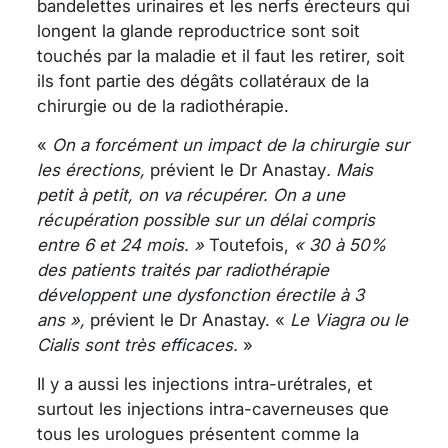
bandelettes urinaires et les nerfs érecteurs qui
longent la glande reproductrice sont soit
touchés par la maladie et il faut les retirer, soit
ils font partie des dégâts collatéraux de la
chirurgie ou de la radiothérapie.
«
On a forcément un impact de la chirurgie sur
les érections,
prévient le Dr Anastay
. Mais
petit à petit, on va récupérer. On a une
récupération possible sur un délai compris
entre 6 et 24 mois. »
Toutefois,
« 30 à 50%
des patients traités par radiothérapie
développent une dysfonction érectile à 3
ans »,
prévient le Dr Anastay. «
Le Viagra ou le
Cialis sont très efficaces.
»
Il y a aussi les injections intra-urétrales, et
surtout les injections intra-caverneuses que
tous les urologues présentent comme la