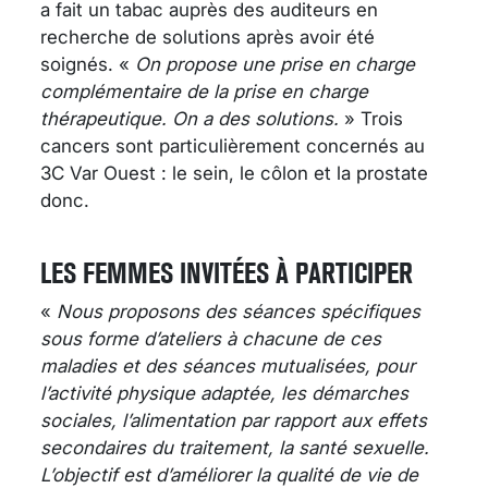
a fait un tabac auprès des auditeurs en
recherche de solutions après avoir été
soignés. «
On propose une prise en charge
complémentaire de la prise en charge
thérapeutique. On a des solutions.
» Trois
cancers sont particulièrement concernés au
3C Var Ouest : le sein, le côlon et la prostate
donc.
LES FEMMES INVITÉES À PARTICIPER
«
Nous proposons des séances spécifiques
sous forme d’ateliers à chacune de ces
maladies et des séances mutualisées, pour
l’activité physique adaptée, les démarches
sociales, l’alimentation par rapport aux effets
secondaires du traitement, la santé sexuelle.
L’objectif est d’améliorer la qualité de vie de