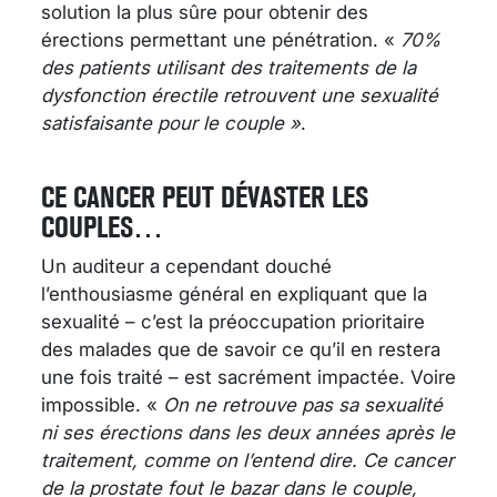
solution la plus sûre pour obtenir des
érections permettant une pénétration. «
70%
des patients utilisant des traitements de la
dysfonction érectile retrouvent une sexualité
satisfaisante pour le couple »
.
CE CANCER PEUT DÉVASTER LES
COUPLES…
Un auditeur a cependant douché
l’enthousiasme général en expliquant que la
sexualité – c’est la préoccupation prioritaire
des malades que de savoir ce qu’il en restera
une fois traité – est sacrément impactée. Voire
impossible. «
On ne retrouve pas sa sexualité
ni ses érections dans les deux années après le
traitement, comme on l’entend dire. Ce cancer
de la prostate fout le bazar dans le couple,