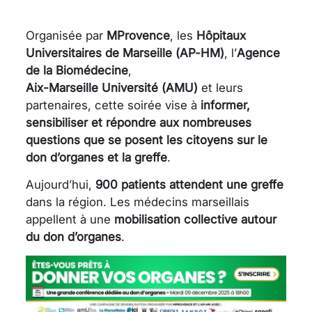
Organisée par
MProvence
, les
Hôpitaux
Universitaires de Marseille (AP-HM)
, l’
Agence
de la Biomédecine
,
Aix-Marseille Université (AMU)
et leurs
partenaires, cette soirée vise à
informer,
sensibiliser et répondre aux nombreuses
questions que se posent les citoyens sur le
don d’organes et la greffe
.
Aujourd’hui,
900 patients attendent une greffe
dans la région. Les médecins marseillais
appellent à une
mobilisation collective autour
du don d’organes
.