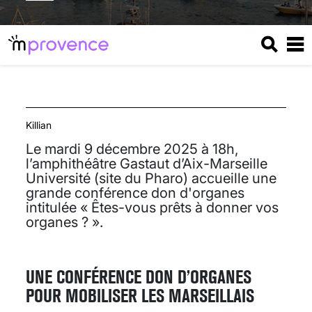
Killian
Le mardi 9 décembre 2025 à 18h,
l’amphithéâtre Gastaut d’Aix-Marseille
Université (site du Pharo) accueille une
grande conférence don d'organes
intitulée « Êtes-vous prêts à donner vos
organes ? ».
UNE CONFÉRENCE DON D’ORGANES
POUR MOBILISER LES MARSEILLAIS