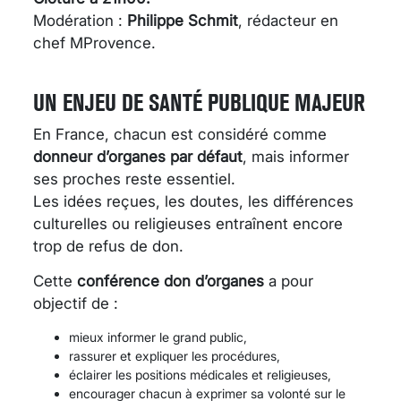
Modération :
Philippe Schmit
, rédacteur en
chef MProvence.
UN ENJEU DE SANTÉ PUBLIQUE MAJEUR
En France, chacun est considéré comme
donneur d’organes par défaut
, mais informer
ses proches reste essentiel.
Les idées reçues, les doutes, les différences
culturelles ou religieuses entraînent encore
trop de refus de don.
Cette
conférence don d’organes
a pour
objectif de :
mieux informer le grand public,
rassurer et expliquer les procédures,
éclairer les positions médicales et religieuses,
encourager chacun à exprimer sa volonté sur le