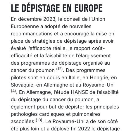
LE DÉPISTAGE EN EUROPE
En décembre 2023, le conseil de l’Union
Européenne a adopté de nouvelles
recommandations et a encouragé la mise en
place de stratégies de dépistage après avoir
évalué l’efficacité réelle, le rapport coût-
efficacité et la faisabilité de l’élargissement
des programmes de dépistage organisé au
(12)
cancer du poumon
. Des programmes
pilotes sont en cours en Italie, en Hongrie, en
Slovaquie, en Allemagne et au Royaume-Uni
(4)
. En Allemagne, l’étude HANSE de faisabilité
du dépistage du cancer du poumon, a
également pour but de dépister les principales
pathologies cardiaques et pulmonaires
(13)
associées
. Le Royaume-Uni a de son côté
été plus loin et a déployé fin 2022 le dépistage