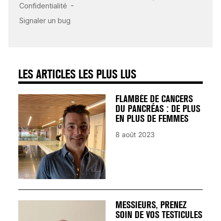
CARDIAQUE : LES
SIGNAUX D’ALERTE
AVANT… LA MORT
25 août 2024
LES ARTICLES LES PLUS LUS
FLAMBÉE DE CANCERS
DU PANCRÉAS : DE PLUS
EN PLUS DE FEMMES
8 août 2023
MESSIEURS, PRENEZ
SOIN DE VOS TESTICULES