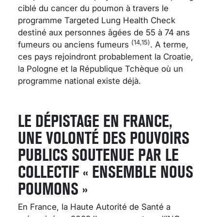
ciblé du cancer du poumon à travers le
programme Targeted Lung Health Check
destiné aux personnes âgées de 55 à 74 ans
(14,15)
fumeurs ou anciens fumeurs
. A terme,
ces pays rejoindront probablement la Croatie,
la Pologne et la République Tchèque où un
programme national existe déjà.
LE DÉPISTAGE EN FRANCE,
UNE VOLONTÉ DES POUVOIRS
PUBLICS SOUTENUE PAR LE
COLLECTIF « ENSEMBLE NOUS
POUMONS »
En France, la Haute Autorité de Santé a