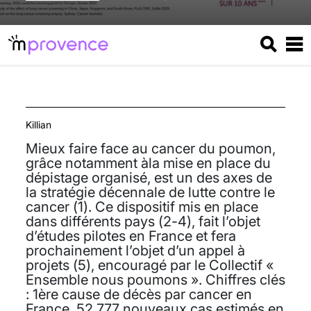
Killian
Mieux faire face au cancer du poumon,
grâce notamment àla mise en place du
dépistage organisé, est un des axes de
la stratégie décennale de lutte contre le
cancer (1). Ce dispositif mis en place
dans différents pays (2-4), fait l’objet
d’études pilotes en France et fera
prochainement l’objet d’un appel à
projets (5), encouragé par le Collectif «
Ensemble nous poumons ». Chiffres clés
: 1ère cause de décès par cancer en
France, 52 777 nouveaux cas estimés en