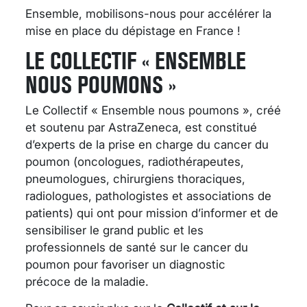
Ensemble, mobilisons-nous pour accélérer la
mise en place du dépistage en France !
LE COLLECTIF « ENSEMBLE
NOUS POUMONS »
Le Collectif « Ensemble nous poumons », créé
et soutenu par AstraZeneca, est constitué
d’experts de la prise en charge du cancer du
poumon (oncologues, radiothérapeutes,
pneumologues, chirurgiens thoraciques,
radiologues, pathologistes et associations de
patients) qui ont pour mission d’informer et de
sensibiliser le grand public et les
professionnels de santé sur le cancer du
poumon pour favoriser un diagnostic
précoce de la maladie.