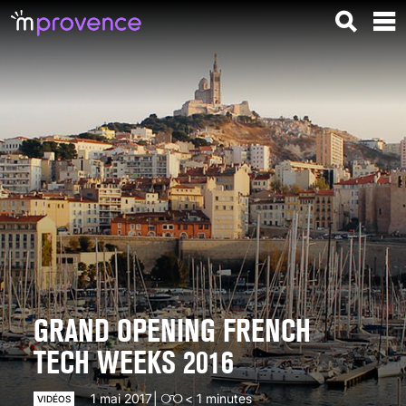
GRAND OPENING FRENCH
TECH WEEKS 2016
1 mai 2017
< 1
minutes
VIDÉOS