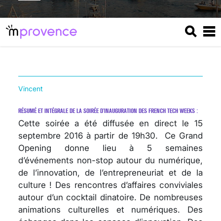
Vincent
RÉSUMÉ ET INTÉGRALE DE LA SOIRÉE D’INAUGURATION DES FRENCH TECH WEEKS :
Cette soirée a été diffusée en direct le 15
septembre 2016 à partir de 19h30. Ce Grand
Opening donne lieu à 5 semaines
d’événements non-stop autour du numérique,
de l’innovation, de l’entrepreneuriat et de la
culture ! Des rencontres d’affaires conviviales
autour d’un cocktail dinatoire. De nombreuses
animations culturelles et numériques. Des