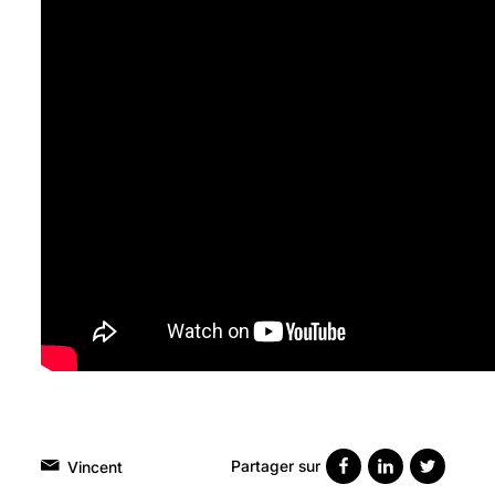
Partager sur
Vincent