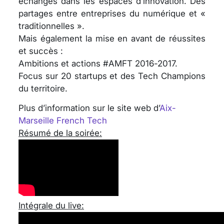
échanges dans les espaces d’innovation. Des
partages entre entreprises du numérique et «
traditionnelles ».
Mais également la mise en avant de réussites
et succès :
Ambitions et actions #AMFT 2016-2017.
Focus sur 20 startups et des Tech Champions
du territoire.
Plus d’information sur le site web d’
Aix-
Marseille French Tech
Résumé de la soirée:
Intégrale du live: