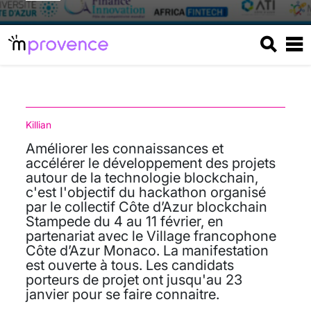
Killian
Améliorer les connaissances et
accélérer le développement des projets
autour de la technologie blockchain,
c'est l'objectif du hackathon organisé
par le collectif Côte d’Azur blockchain
Stampede du 4 au 11 février, en
partenariat avec le Village francophone
Côte d’Azur Monaco. La manifestation
est ouverte à tous. Les candidats
porteurs de projet ont jusqu'au 23
janvier pour se faire connaitre.