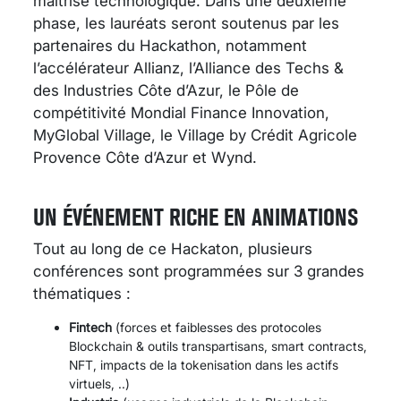
maîtrise technologique. Dans une deuxième
phase, les lauréats seront soutenus par les
partenaires du Hackathon, notamment
l’accélérateur Allianz, l’Alliance des Techs &
des Industries Côte d’Azur, le Pôle de
compétitivité Mondial Finance Innovation,
MyGlobal Village, le Village by Crédit Agricole
Provence Côte d’Azur et Wynd.
UN ÉVÉNEMENT RICHE EN ANIMATIONS
Tout au long de ce Hackaton, plusieurs
conférences sont programmées sur 3 grandes
thématiques :
Fintech
(forces et faiblesses des protocoles
Blockchain & outils transpartisans, smart contracts,
NFT, impacts de la tokenisation dans les actifs
virtuels, ..)