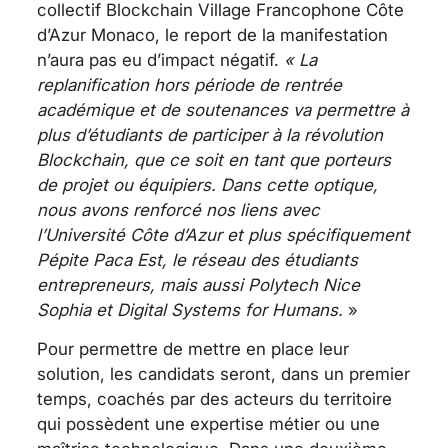
collectif Blockchain Village Francophone Côte
d’Azur Monaco, le report de la manifestation
n’aura pas eu d’impact négatif.
« La
replanification hors période de rentrée
académique et de soutenances va permettre à
plus d’étudiants de participer à la révolution
Blockchain, que ce soit en tant que porteurs
de projet ou équipiers. Dans cette optique,
nous avons renforcé nos liens avec
l’Université Côte d’Azur et plus spécifiquement
Pépite Paca Est, le réseau des étudiants
entrepreneurs, mais aussi Polytech Nice
Sophia et Digital Systems for Humans.
»
Pour permettre de mettre en place leur
solution, les candidats seront, dans un premier
temps, coachés par des acteurs du territoire
qui possèdent une expertise métier ou une