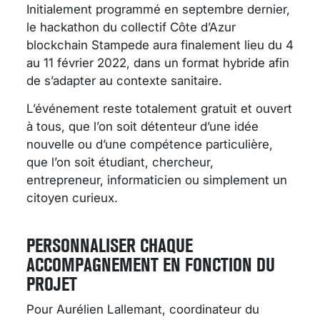
Initialement programmé en septembre dernier,
le hackathon du collectif Côte d’Azur
blockchain Stampede aura finalement lieu du 4
au 11 février 2022, dans un format hybride afin
de s’adapter au contexte sanitaire.
L’événement reste totalement gratuit et ouvert
à tous, que l’on soit détenteur d’une idée
nouvelle ou d’une compétence particulière,
que l’on soit étudiant, chercheur,
entrepreneur, informaticien ou simplement un
citoyen curieux.
PERSONNALISER CHAQUE
ACCOMPAGNEMENT EN FONCTION DU
PROJET
Pour Aurélien Lallemant, coordinateur du