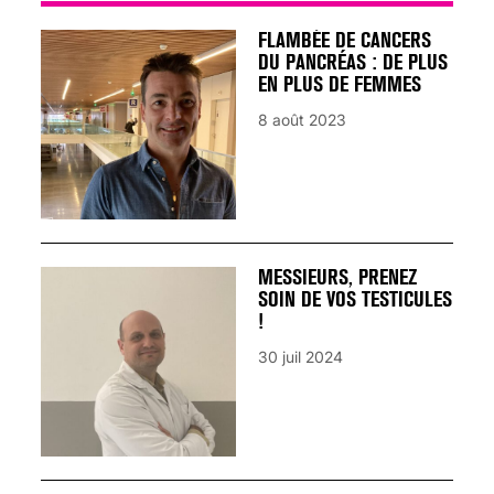
FLAMBÉE DE CANCERS
DU PANCRÉAS : DE PLUS
EN PLUS DE FEMMES
8 août 2023
MESSIEURS, PRENEZ
SOIN DE VOS TESTICULES
!
30 juil 2024