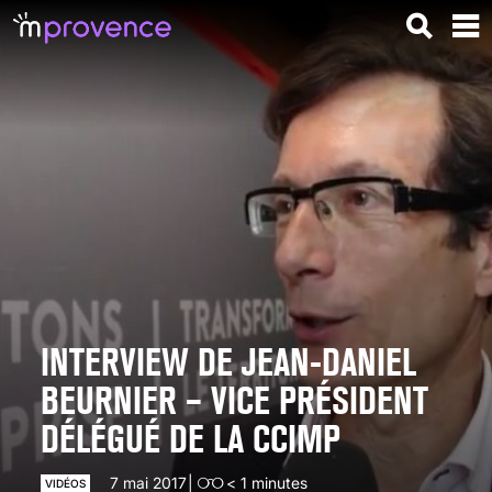
INTERVIEW DE JEAN-DANIEL
BEURNIER – VICE PRÉSIDENT
DÉLÉGUÉ DE LA CCIMP
7 mai 2017
< 1
minutes
VIDÉOS