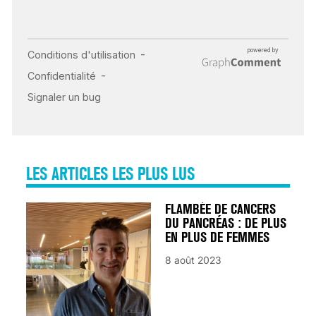
INSUFFISANCE
CARDIAQUE : LES
SIGNAUX D’ALERTE
AVANT… LA MORT
25 août 2024
LES ARTICLES LES PLUS LUS
FLAMBÉE DE CANCERS
DU PANCRÉAS : DE PLUS
EN PLUS DE FEMMES
8 août 2023