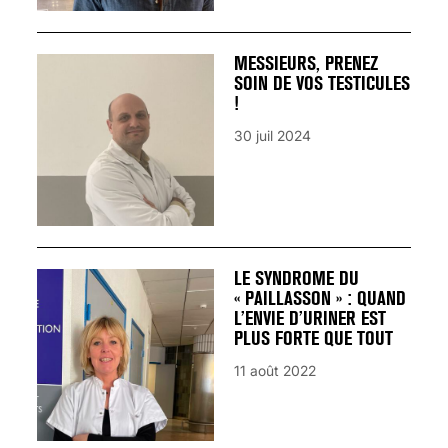
MESSIEURS, PRENEZ
SOIN DE VOS TESTICULES
!
30 juil 2024
LE SYNDROME DU
« PAILLASSON » : QUAND
L’ENVIE D’URINER EST
PLUS FORTE QUE TOUT
11 août 2022