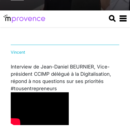
Vincent
Interview de Jean-Daniel BEURNIER, Vice-
président CCIMP délégué à la Digitalisation,
répond à nos questions sur ses priorités
#tousentrepreneurs