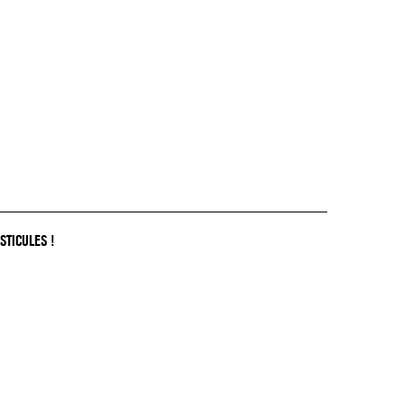
STICULES !