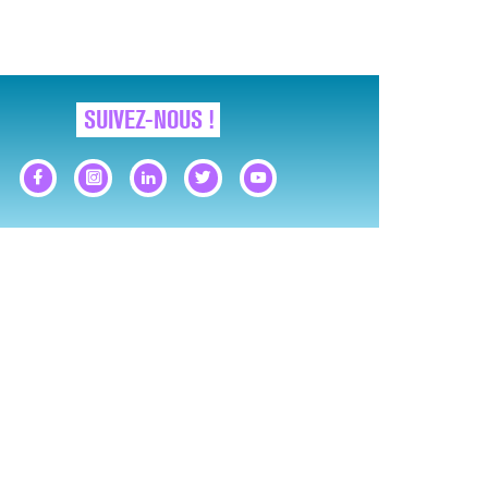
SUIVEZ-NOUS !