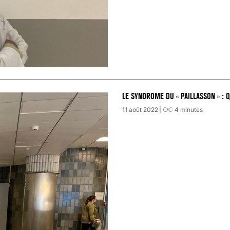
LE SYNDROME DU « PAILLASSON » : 
11 août 2022
4
minutes