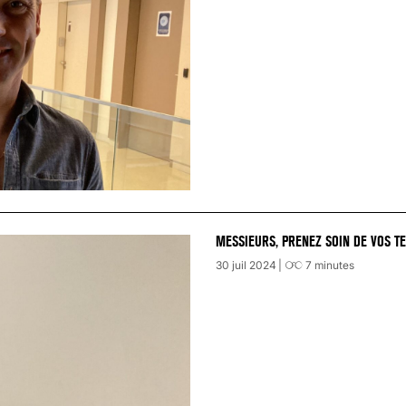
MESSIEURS, PRENEZ SOIN DE VOS TE
30 juil 2024
7
minutes