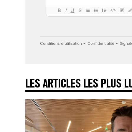
LES ARTICLES LES PLUS L