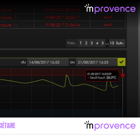
IÉTAIRE