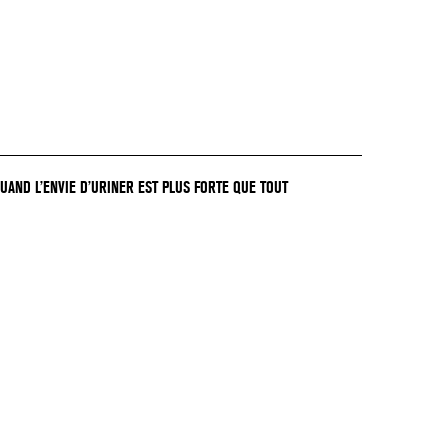
QUAND L’ENVIE D’URINER EST PLUS FORTE QUE TOUT