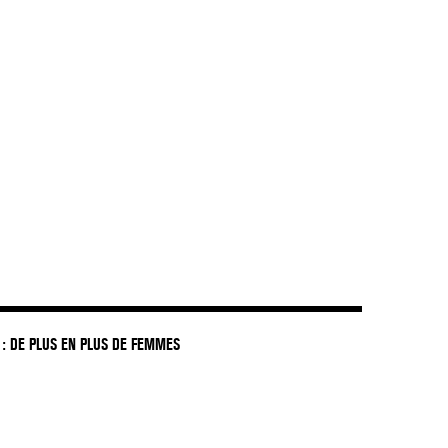
: DE PLUS EN PLUS DE FEMMES