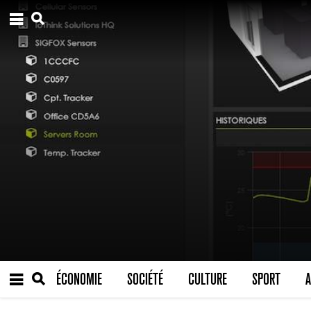
ÉCONOMIE
SOCIÉTÉ
CULTURE
SPORT
A