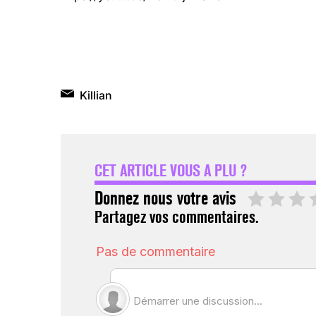
Killian
CET ARTICLE VOUS A PLU ?
Donnez nous votre avis
Partagez vos commentaires.