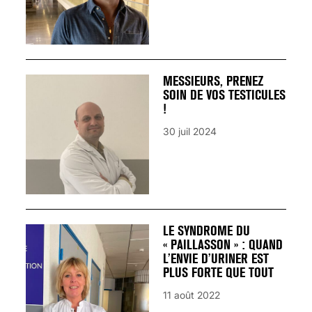
MESSIEURS, PRENEZ
SOIN DE VOS TESTICULES
!
30 juil 2024
LE SYNDROME DU
« PAILLASSON » : QUAND
L’ENVIE D’URINER EST
PLUS FORTE QUE TOUT
11 août 2022