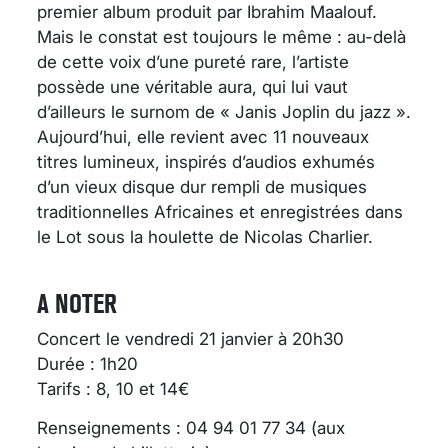
premier album produit par Ibrahim Maalouf.
Mais le constat est toujours le même : au-delà
de cette voix d’une pureté rare, l’artiste
possède une véritable aura, qui lui vaut
d’ailleurs le surnom de « Janis Joplin du jazz ».
Aujourd’hui, elle revient avec 11 nouveaux
titres lumineux, inspirés d’audios exhumés
d’un vieux disque dur rempli de musiques
traditionnelles Africaines et enregistrées dans
le Lot sous la houlette de Nicolas Charlier.
A NOTER
Concert le vendredi 21 janvier à 20h30
Durée : 1h20
Tarifs : 8, 10 et 14€
Renseignements : 04 94 01 77 34 (aux