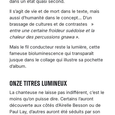
dans un état quasi second.
Il s’agit de vie et de mort dans le texte, mais
aussi d’humanité dans le concept… D’un
brassage de cultures et de contrastes »
entre une certaine froideur suédoise et la
chaleur des percussions gnawa »
.
Mais le fil conducteur reste la lumière, cette
fameuse bioluminescence qui transparaît
jusque dans le collage qui illustre sa pochette
d’album.
ONZE TITRES LUMINEUX
La chanteuse ne laisse pas indifférent, c’est le
moins qu’on puisse dire. Certains l’auront
découverte aux côtés d’Airelle Besson ou de
Paul Lay, d’autres auront été séduits par son