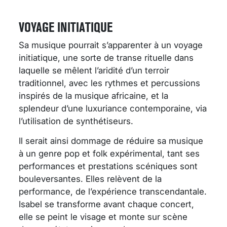
VOYAGE INITIATIQUE
Sa musique pourrait s’apparenter à un voyage
initiatique, une sorte de transe rituelle dans
laquelle se mêlent l’aridité d’un terroir
traditionnel, avec les rythmes et percussions
inspirés de la musique africaine, et la
splendeur d’une luxuriance contemporaine, via
l’utilisation de synthétiseurs.
Il serait ainsi dommage de réduire sa musique
à un genre pop et folk expérimental, tant ses
performances et prestations scéniques sont
bouleversantes. Elles relèvent de la
performance, de l’expérience transcendantale.
Isabel se transforme avant chaque concert,
elle se peint le visage et monte sur scène