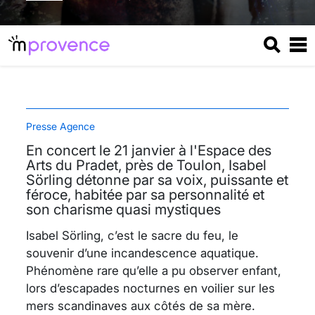
Presse Agence
En concert le 21 janvier à l'Espace des
Arts du Pradet, près de Toulon, Isabel
Sörling détonne par sa voix, puissante et
féroce, habitée par sa personnalité et
son charisme quasi mystiques
Isabel Sörling, c’est le sacre du feu, le
souvenir d’une incandescence aquatique.
Phénomène rare qu’elle a pu observer enfant,
lors d’escapades nocturnes en voilier sur les
mers scandinaves aux côtés de sa mère.