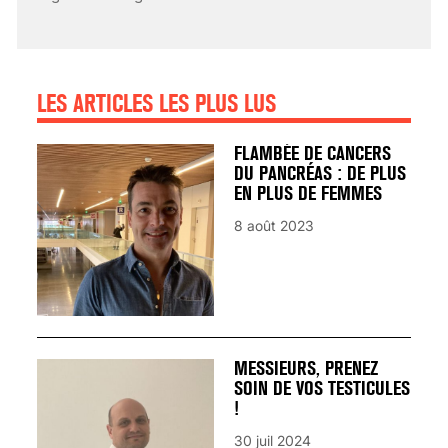
25 août 2024
LES ARTICLES LES PLUS LUS
FLAMBÉE DE CANCERS
DU PANCRÉAS : DE PLUS
EN PLUS DE FEMMES
8 août 2023
MESSIEURS, PRENEZ
SOIN DE VOS TESTICULES
!
30 juil 2024