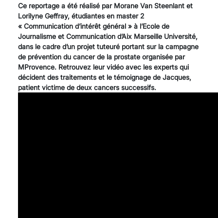
Ce reportage a été réalisé par Morane Van Steenlant et
Lorilyne Geffray, étudiantes en master 2
« Communication d’intérêt général » à l’Ecole de
Journalisme et Communication d’Aix Marseille Université,
dans le cadre d’un projet tuteuré portant sur la campagne
de prévention du cancer de la prostate organisée par
MProvence. Retrouvez leur vidéo avec les experts qui
décident des traitements et le témoignage de Jacques,
patient victime de deux cancers successifs.