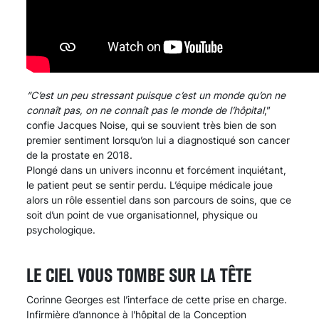
“C’est un peu stressant puisque c’est un monde qu’on ne
connaît pas, on ne connaît pas le monde de l’hôpital
,”
confie Jacques Noise, qui se souvient très bien de son
premier sentiment lorsqu’on lui a diagnostiqué son cancer
de la prostate en 2018.
Plongé dans un univers inconnu et forcément inquiétant,
le patient peut se sentir perdu. L’équipe médicale joue
alors un rôle essentiel dans son parcours de soins, que ce
soit d’un point de vue organisationnel, physique ou
psychologique.
LE CIEL VOUS TOMBE SUR LA TÊTE
Corinne Georges est l’interface de cette prise en charge.
Infirmière d’annonce à l’hôpital de la Conception