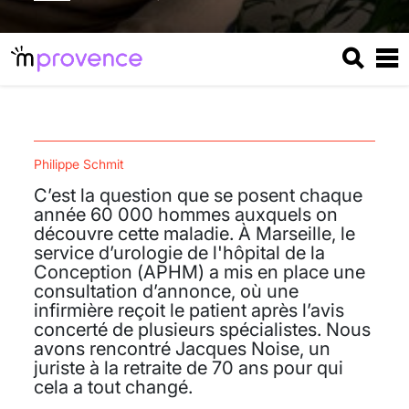
Philippe Schmit
C’est la question que se posent chaque
année 60 000 hommes auxquels on
découvre cette maladie. À Marseille, le
service d’urologie de l'hôpital de la
Conception (APHM) a mis en place une
consultation d’annonce, où une
infirmière reçoit le patient après l’avis
concerté de plusieurs spécialistes. Nous
avons rencontré Jacques Noise, un
juriste à la retraite de 70 ans pour qui
cela a tout changé.