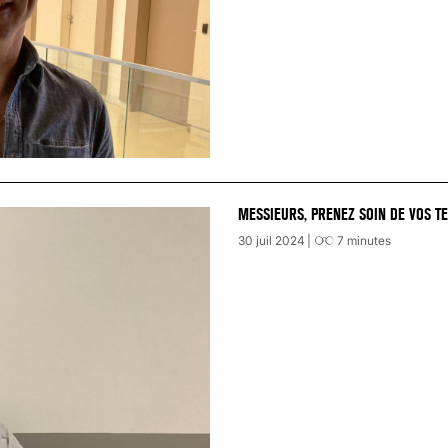
MESSIEURS, PRENEZ SOIN DE VOS TE
30 juil 2024
7
minutes