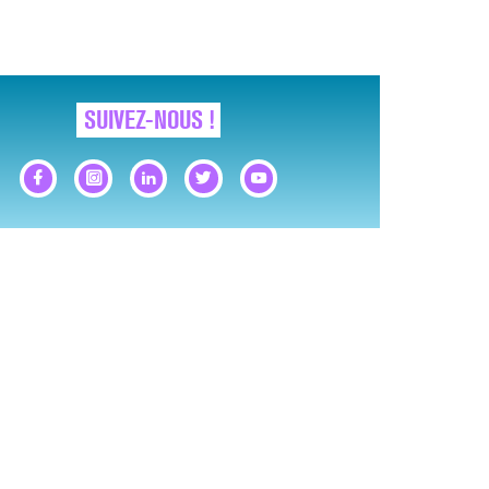
SUIVEZ-NOUS !