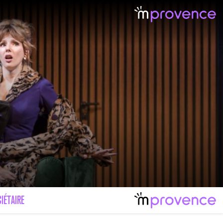
IÉTAIRE