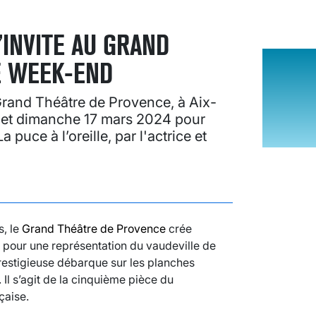
’INVITE AU GRAND
E WEEK-END
rand Théâtre de Provence, à Aix-
 et dimanche 17 mars 2024 pour
puce à l’oreille, par l'actrice et
, le
Grand Théâtre de Provence
crée
pour une représentation du vaudeville de
prestigieuse débarque sur les planches
 Il s’agit de la cinquième pièce du
çaise.