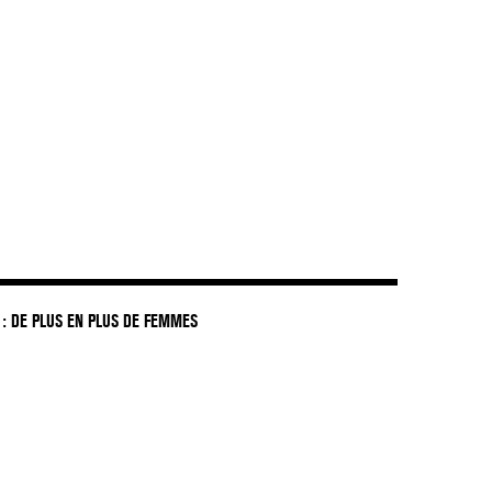
: DE PLUS EN PLUS DE FEMMES