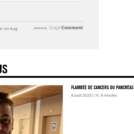
US
FLAMBÉE DE CANCERS DU PANCRÉAS 
8 août 2023
8
minutes