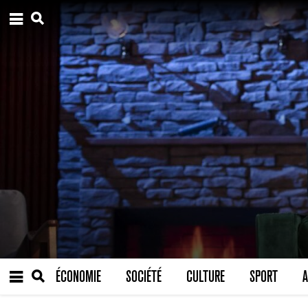
ÉCONOMIE
SOCIÉTÉ
CULTURE
SPORT
A