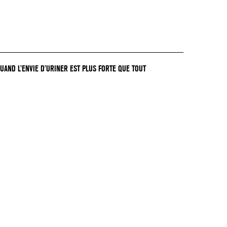
QUAND L’ENVIE D’URINER EST PLUS FORTE QUE TOUT