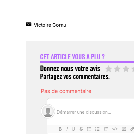
Victoire Cornu
CET ARTICLE VOUS A PLU ?
Donnez nous votre avis
Partagez vos commentaires.