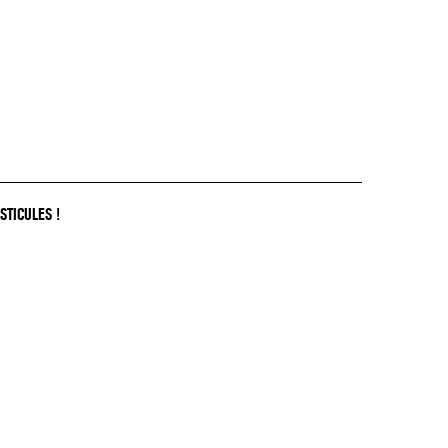
STICULES !