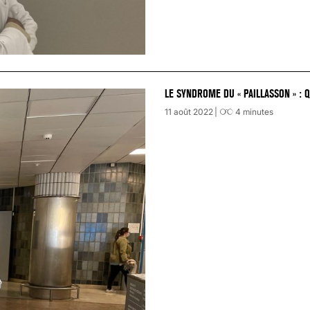
LE SYNDROME DU « PAILLASSON » : 
11 août 2022
4
minutes