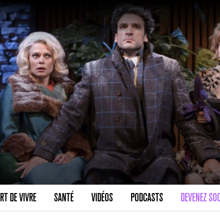
RT DE VIVRE
SANTÉ
VIDÉOS
PODCASTS
DEVENEZ SOC