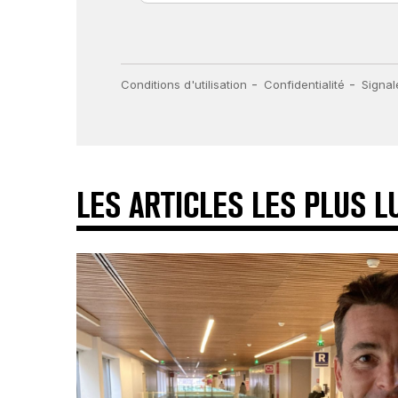
LES ARTICLES LES PLUS L