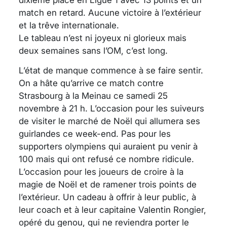
match en retard. Aucune victoire à l’extérieur
et la trêve internationale.
Le tableau n’est ni joyeux ni glorieux mais
deux semaines sans l’OM, c’est long.
L’état de manque commence à se faire sentir.
On a hâte qu’arrive ce match contre
Strasbourg à la Meinau ce samedi 25
novembre à 21 h. L’occasion pour les suiveurs
de visiter le marché de Noël qui allumera ses
guirlandes ce week-end. Pas pour les
supporters olympiens qui auraient pu venir à
100 mais qui ont refusé ce nombre ridicule.
L’occasion pour les joueurs de croire à la
magie de Noël et de ramener trois points de
l’extérieur. Un cadeau à offrir à leur public, à
leur coach et à leur capitaine Valentin Rongier,
opéré du genou, qui ne reviendra porter le