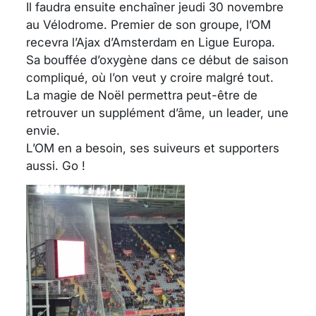
Il faudra ensuite enchaîner jeudi 30 novembre
au Vélodrome. Premier de son groupe, l’OM
recevra l’Ajax d’Amsterdam en Ligue Europa.
Sa bouffée d’oxygène dans ce début de saison
compliqué, où l’on veut y croire malgré tout.
La magie de Noël permettra peut-être de
retrouver un supplément d’âme, un leader, une
envie.
L’OM en a besoin, ses suiveurs et supporters
aussi. Go !