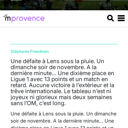
Stéphanie Freedman
Une défaite à Lens sous la pluie. Un
dimanche soir de novembre. A la
dernière minute… Une dixième place en
Ligue 1 avec 13 points et un match en
retard. Aucune victoire à l’extérieur et la
trêve internationale. Le tableau n’est ni
joyeux ni glorieux mais deux semaines
sans l’OM, c’est long.
Une défaite à Lens sous la pluie. Un dimanche
soir de novembre. A la dernière minute… Une
dixième place en Ligue 1 avec 13 points et un