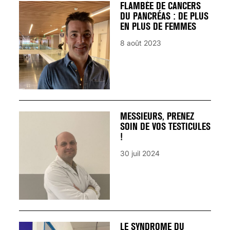
FLAMBÉE DE CANCERS
DU PANCRÉAS : DE PLUS
EN PLUS DE FEMMES
8 août 2023
MESSIEURS, PRENEZ
SOIN DE VOS TESTICULES
!
30 juil 2024
LE SYNDROME DU