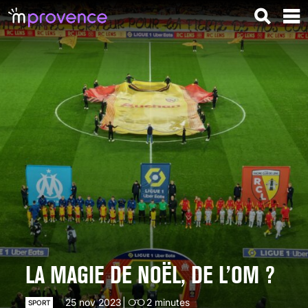
LA MAGIE DE NOËL, DE L’OM ?
25 nov 2023
2
minutes
SPORT