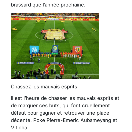
brassard que l’année prochaine.
Chassez les mauvais esprits
Il est l’heure de chasser les mauvais esprits et
de marquer ces buts, qui font cruellement
défaut pour gagner et retrouver une place
décente. Poke Pierre-Emeric Aubameyang et
Vitinha.