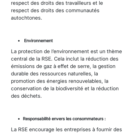
respect des droits des travailleurs et le
respect des droits des communautés
autochtones.
Environnement
La protection de l’environnement est un thème
central de la RSE. Cela inclut la réduction des
émissions de gaz à effet de serre, la gestion
durable des ressources naturelles, la
promotion des énergies renouvelables, la
conservation de la biodiversité et la réduction
des déchets.
Responsabilité envers les consommateurs :
La RSE encourage les entreprises à fournir des