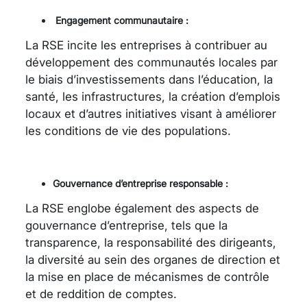
Engagement communautaire :
La RSE incite les entreprises à contribuer au
développement des communautés locales par
le biais d’investissements dans l’éducation, la
santé, les infrastructures, la création d’emplois
locaux et d’autres initiatives visant à améliorer
les conditions de vie des populations.
Gouvernance d’entreprise responsable :
La RSE englobe également des aspects de
gouvernance d’entreprise, tels que la
transparence, la responsabilité des dirigeants,
la diversité au sein des organes de direction et
la mise en place de mécanismes de contrôle
et de reddition de comptes.