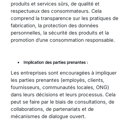
produits et services sûrs, de qualité et
respectueux des consommateurs. Cela
comprend la transparence sur les pratiques de
fabrication, la protection des données
personnelles, la sécurité des produits et la
promotion d’une consommation responsable.
Implication des parties prenantes :
Les entreprises sont encouragées à impliquer
les parties prenantes (employés, clients,
fournisseurs, communautés locales, ONG)
dans leurs décisions et leurs processus. Cela
peut se faire par le biais de consultations, de
collaborations, de partenariats et de
mécanismes de dialogue ouvert.