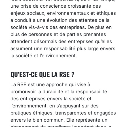
une prise de conscience croissante des
enjeux sociaux, environnementaux et éthiques
a conduit à une évolution des attentes de la
société vis-à-vis des entreprises. De plus en
plus de personnes et de parties prenantes
attendent désormais des entreprises qu’elles
assument une responsabilité plus large envers
la société et l’environnement.
QU’EST-CE QUE LA RSE ?
La RSE est une approche qui vise à
promouvoir la durabilité et la responsabilité
des entreprises envers la société et
l’environnement, en s’appuyant sur des
pratiques éthiques, transparentes et engagées
envers le bien commun. Elle représente un
changement de paradigme important dans la