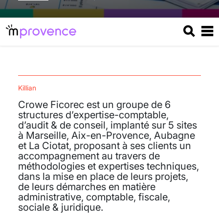
Killian
Crowe Ficorec est un groupe de 6
structures d’expertise-comptable,
d’audit & de conseil, implanté sur 5 sites
à Marseille, Aix-en-Provence, Aubagne
et La Ciotat, proposant à ses clients un
accompagnement au travers de
méthodologies et expertises techniques,
dans la mise en place de leurs projets,
de leurs démarches en matière
administrative, comptable, fiscale,
sociale & juridique.