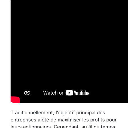
Traditionnellement, l’objectif principal des
entreprises a été de maximiser les profits pour
leurs actionnaires. Cependant, au fil du temps,