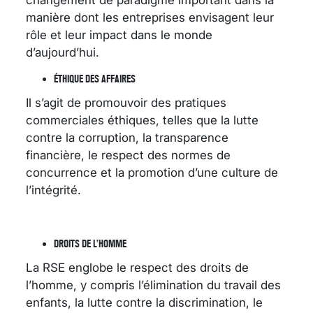
manière dont les entreprises envisagent leur
rôle et leur impact dans le monde
d’aujourd’hui.
ÉTHIQUE DES AFFAIRES
Il s’agit de promouvoir des pratiques
commerciales éthiques, telles que la lutte
contre la corruption, la transparence
financière, le respect des normes de
concurrence et la promotion d’une culture de
l’intégrité.
DROITS DE L’HOMME
La RSE englobe le respect des droits de
l’homme, y compris l’élimination du travail des
enfants, la lutte contre la discrimination, le