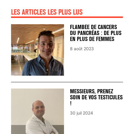
LES ARTICLES LES PLUS LUS
FLAMBÉE DE CANCERS
DU PANCRÉAS : DE PLUS
EN PLUS DE FEMMES
8 août 2023
MESSIEURS, PRENEZ
SOIN DE VOS TESTICULES
!
30 juil 2024