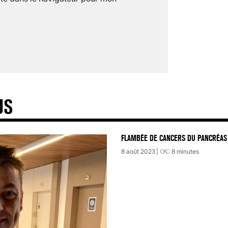
US
FLAMBÉE DE CANCERS DU PANCRÉAS 
8 août 2023
8
minutes