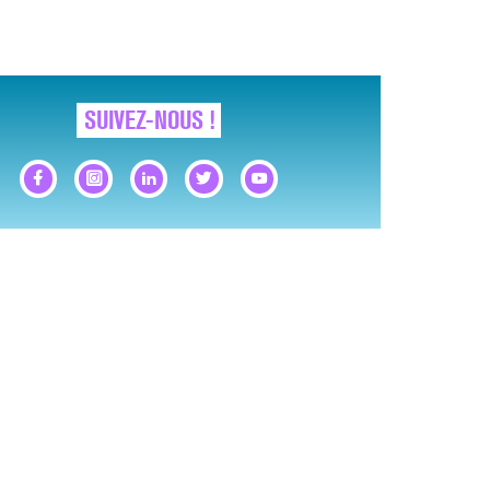
SUIVEZ-NOUS !