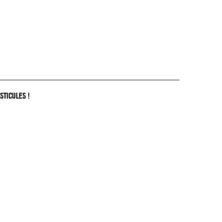
STICULES !