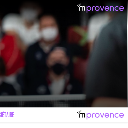
IÉTAIRE