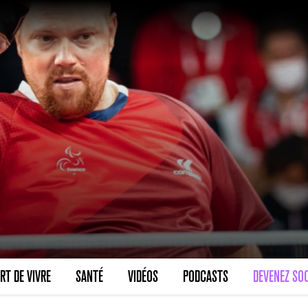
RT DE VIVRE
SANTÉ
VIDÉOS
PODCASTS
DEVENEZ SOC