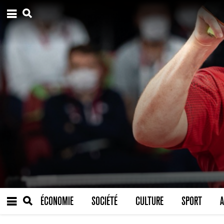
ÉCONOMIE
SOCIÉTÉ
CULTURE
SPORT
A