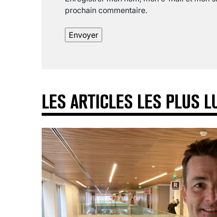
prochain commentaire.
LES ARTICLES LES PLUS L