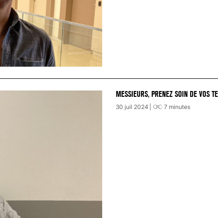
MESSIEURS, PRENEZ SOIN DE VOS TE
30 juil 2024
7
minutes