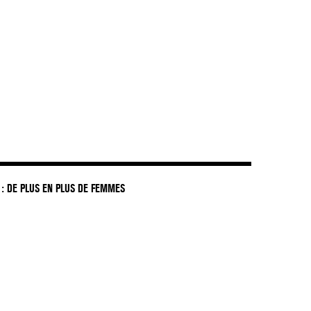
: DE PLUS EN PLUS DE FEMMES