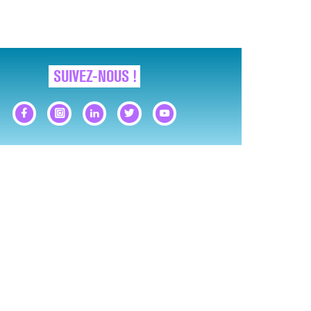
SUIVEZ-NOUS !