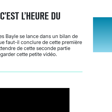
 C’EST L’HEURE DU
s Bayle se lance dans un bilan de
e faut-il conclure de cette première
tendre de cette seconde partie
regarder cette petite vidéo.