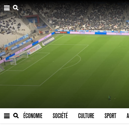
ÉCONOMIE
SOCIÉTÉ
CULTURE
SPORT
A