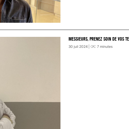
MESSIEURS, PRENEZ SOIN DE VOS TE
30 juil 2024
7
minutes