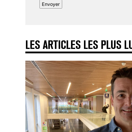
LES ARTICLES LES PLUS L