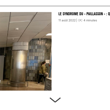
LE SYNDROME DU « PAILLASSON » : 
11 août 2022
4
minutes
ARTÈRES BOUCHÉES, ATTENTION DAN