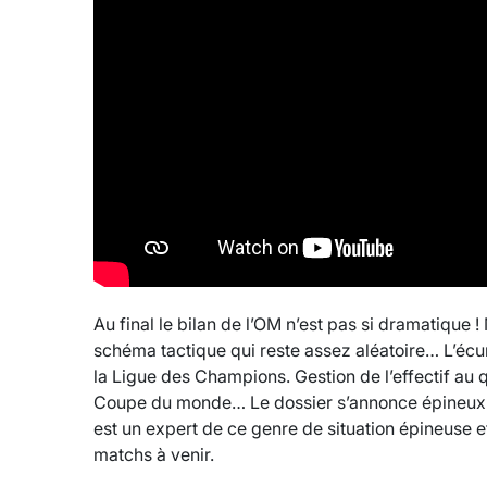
Au final le bilan de l’OM n’est pas si dramatique 
schéma tactique qui reste assez aléatoire… L’écu
la Ligue des Champions. Gestion de l’effectif au 
Coupe du monde… Le dossier s’annonce épineux !
est un expert de ce genre de situation épineuse 
matchs à venir.