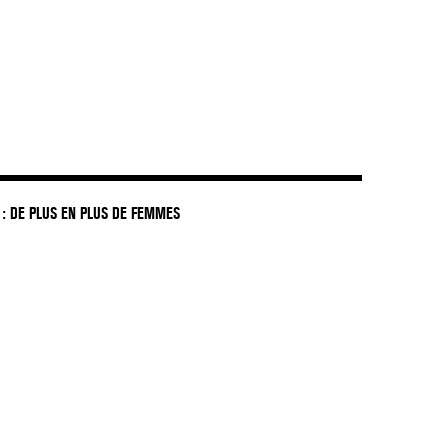
: DE PLUS EN PLUS DE FEMMES