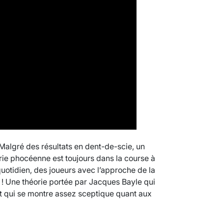
! Malgré des résultats en dent-de-scie, un
rie phocéenne est toujours dans la course à
quotidien, des joueurs avec l’approche de la
 Une théorie portée par Jacques Bayle qui
et qui se montre assez sceptique quant aux