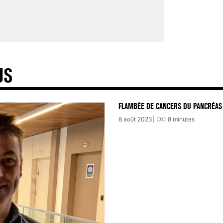
US
FLAMBÉE DE CANCERS DU PANCRÉAS 
8 août 2023
8
minutes