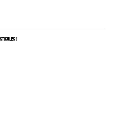
STICULES !