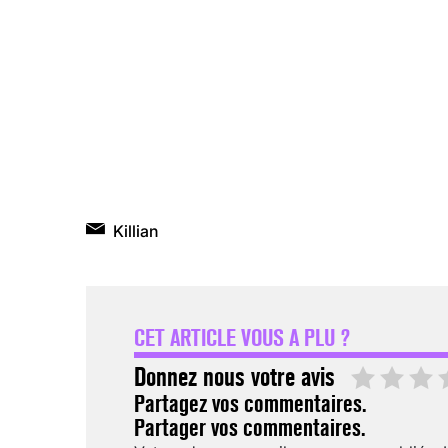
Killian
CET ARTICLE VOUS A PLU ?
Donnez nous votre avis
Partagez vos commentaires.
Partager vos commentaires.