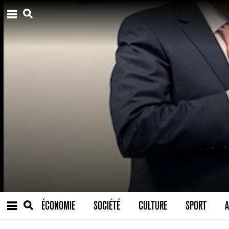
ÉCONOMIE
SOCIÉTÉ
CULTURE
SPORT
A