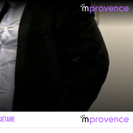
IÉTAIRE