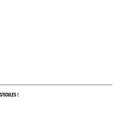
STICULES !