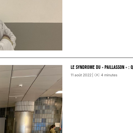
LE SYNDROME DU « PAILLASSON » : 
11 août 2022
4
minutes