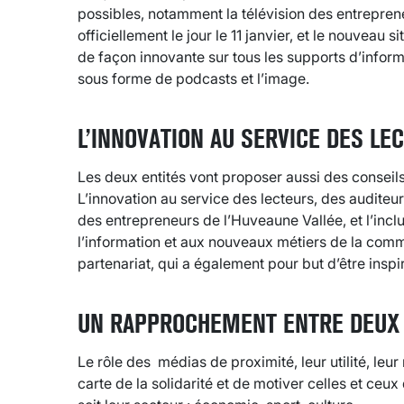
possibles, notamment la télévision des entrepren
officiellement le jour le 11 janvier, et le nouveau s
de façon innovante sur tous les supports d’informat
sous forme de podcasts et l’image.
L’INNOVATION AU SERVICE DES LE
Les deux entités vont proposer aussi des conseils
L’innovation au service des lecteurs, des audite
des entrepreneurs de l’Huveaune Vallée, et l’inclus
l’information et aux nouveaux métiers de la comm
partenariat, qui a également pour but d’être inspi
UN RAPPROCHEMENT ENTRE DEUX
Le rôle des médias de proximité, leur utilité, leur
carte de la solidarité et de motiver celles et ceu