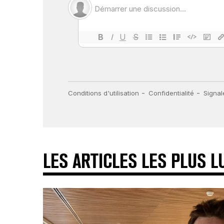
LES ARTICLES LES PLUS L