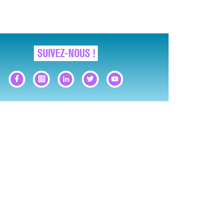
SUIVEZ-NOUS !