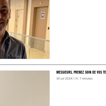
MESSIEURS, PRENEZ SOIN DE VOS TE
30 juil 2024
7
minutes