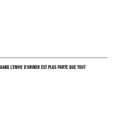
QUAND L’ENVIE D’URINER EST PLUS FORTE QUE TOUT