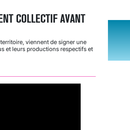
NT COLLECTIF AVANT
erritoire, viennent de signer une
s et leurs productions respectifs et