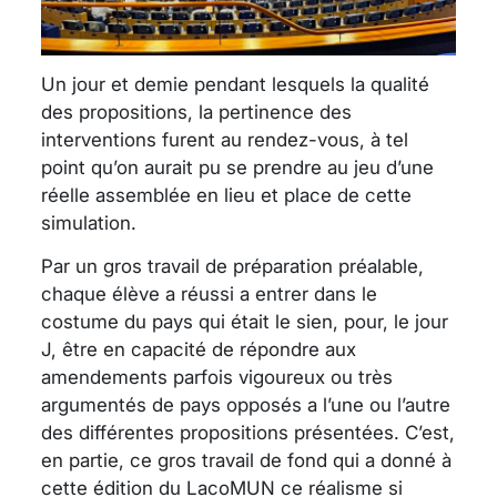
Un jour et demie pendant lesquels la qualité
des propositions, la pertinence des
interventions furent au rendez-vous, à tel
point qu’on aurait pu se prendre au jeu d’une
réelle assemblée en lieu et place de cette
simulation.
Par un gros travail de préparation préalable,
chaque élève a réussi a entrer dans le
costume du pays qui était le sien, pour, le jour
J, être en capacité de répondre aux
amendements parfois vigoureux ou très
argumentés de pays opposés a l’une ou l’autre
des différentes propositions présentées. C’est,
en partie, ce gros travail de fond qui a donné à
cette édition du LacoMUN ce réalisme si