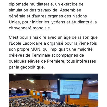
diplomatie multilatérale, un exercice de
simulation des travaux de l’Assemblée
générale et d’autres organes des Nations
Unies, pour initier les lycéens et étudiants à la
citoyenneté mondiale.
C’est pour ainsi dire avec un âge de raison que
l’École Lacordaire a organisé pour la 7ème fois
son propre MUN, qui impliquait une majorité
d’élèves de Terminale accompagnés de
quelques élèves de Première, tous intéressés
par la géopolitique.