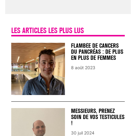
25 août 2024
LES ARTICLES LES PLUS LUS
FLAMBÉE DE CANCERS
DU PANCRÉAS : DE PLUS
EN PLUS DE FEMMES
8 août 2023
MESSIEURS, PRENEZ
SOIN DE VOS TESTICULES
!
30 juil 2024