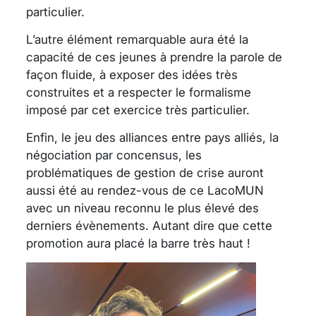
particulier.
L’autre élément remarquable aura été la
capacité de ces jeunes à prendre la parole de
façon fluide, à exposer des idées très
construites et a respecter le formalisme
imposé par cet exercice très particulier.
Enfin, le jeu des alliances entre pays alliés, la
négociation par concensus, les
problématiques de gestion de crise auront
aussi été au rendez-vous de ce LacoMUN
avec un niveau reconnu le plus élevé des
derniers évènements. Autant dire que cette
promotion aura placé la barre très haut !