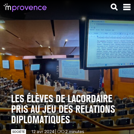
LES ÉLÈVES DE LACORDAIRE
PRIS AU JEU DES RELATIONS
DIPLOMATIQUES
12 avr 2024
2
minutes
SOCIÉTÉ