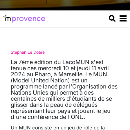
Stephan Le Doaré
La 7ème édition du LacoMUN s'est
tenue ces mercredi 10 et jeudi 11 avril
2024 au Pharo, à Marseille. Le MUN
(Model United Nation) est un
programme lancé par l'Organisation des
Nations Unies qui permet à des
centaines de milliers d'étudiants de se
glisser dans la peau de délégués
représentant leur pays et jouant le jeu
d'une conférence de l'ONU.
Un MUN consiste en un jeu de rôle de la