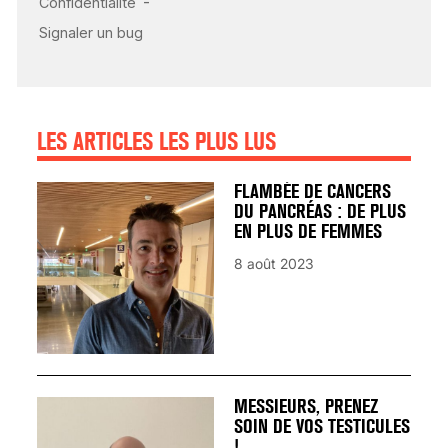
SIGNAUX D’ALERTE
AVANT… LA MORT
25 août 2024
LES ARTICLES LES PLUS LUS
FLAMBÉE DE CANCERS
DU PANCRÉAS : DE PLUS
EN PLUS DE FEMMES
8 août 2023
MESSIEURS, PRENEZ
SOIN DE VOS TESTICULES
!