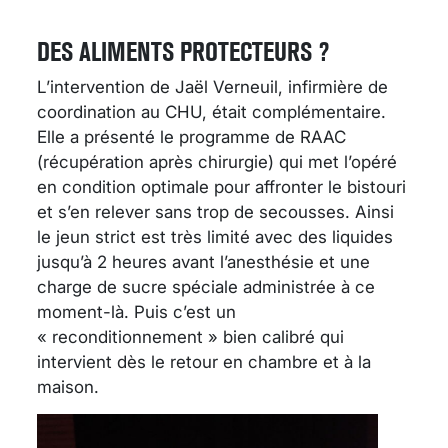
DES ALIMENTS PROTECTEURS ?
L’intervention de Jaël Verneuil, infirmière de
coordination au CHU, était complémentaire.
Elle a présenté le programme de RAAC
(récupération après chirurgie) qui met l’opéré
en condition optimale pour affronter le bistouri
et s’en relever sans trop de secousses. Ainsi
le jeun strict est très limité avec des liquides
jusqu’à 2 heures avant l’anesthésie et une
charge de sucre spéciale administrée à ce
moment-là. Puis c’est un
« reconditionnement » bien calibré qui
intervient dès le retour en chambre et à la
maison.