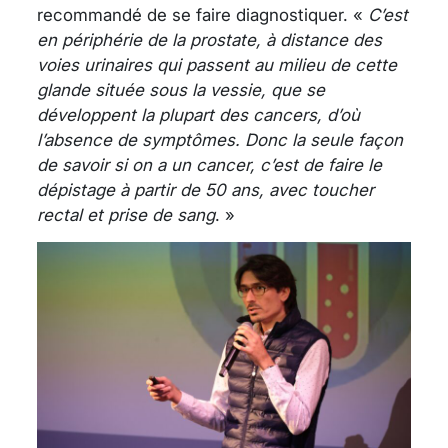
recommandé de se faire diagnostiquer. «
C’est
en périphérie de la prostate, à distance des
voies urinaires qui passent au milieu de cette
glande située sous la vessie, que se
développent la plupart des cancers, d’où
l’absence de symptômes. Donc la seule façon
de savoir si on a un cancer, c’est de faire le
dépistage à partir de 50 ans, avec toucher
rectal et prise de sang
. »