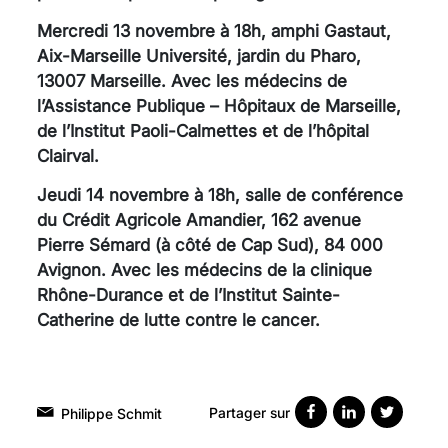
Mercredi 13 novembre à 18h, amphi Gastaut,
Aix-Marseille Université, jardin du Pharo,
13007 Marseille. Avec les médecins de
l’Assistance Publique – Hôpitaux de Marseille,
de l’Institut Paoli-Calmettes et de l’hôpital
Clairval.
Jeudi 14 novembre à 18h, salle de conférence
du Crédit Agricole Amandier, 162 avenue
Pierre Sémard (à côté de Cap Sud), 84 000
Avignon. Avec les médecins de la clinique
Rhône-Durance et de l’Institut Sainte-
Catherine de lutte contre le cancer.
Partager sur
Philippe Schmit
VARICES PELVIENNES :