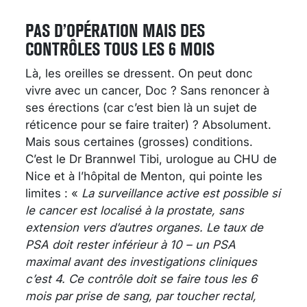
PAS D’OPÉRATION MAIS DES
CONTRÔLES TOUS LES 6 MOIS
Là, les oreilles se dressent. On peut donc
vivre avec un cancer, Doc ? Sans renoncer à
ses érections (car c’est bien là un sujet de
réticence pour se faire traiter) ? Absolument.
Mais sous certaines (grosses) conditions.
C’est le Dr Brannwel Tibi, urologue au CHU de
Nice et à l’hôpital de Menton, qui pointe les
limites : «
La surveillance active est possible si
le cancer est localisé à la prostate, sans
extension vers d’autres organes. Le taux de
PSA doit rester inférieur à 10 – un PSA
maximal avant des investigations cliniques
c’est 4. Ce contrôle doit se faire tous les 6
mois par prise de sang, par toucher rectal,