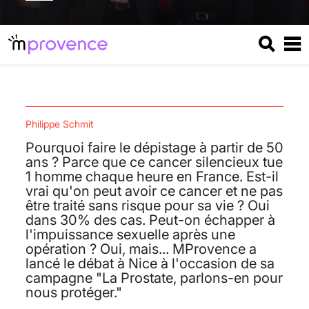
Philippe Schmit
Pourquoi faire le dépistage à partir de 50
ans ? Parce que ce cancer silencieux tue
1 homme chaque heure en France. Est-il
vrai qu'on peut avoir ce cancer et ne pas
être traité sans risque pour sa vie ? Oui
dans 30% des cas. Peut-on échapper à
l'impuissance sexuelle après une
opération ? Oui, mais... MProvence a
lancé le débat à Nice à l'occasion de sa
campagne "La Prostate, parlons-en pour
nous protéger."