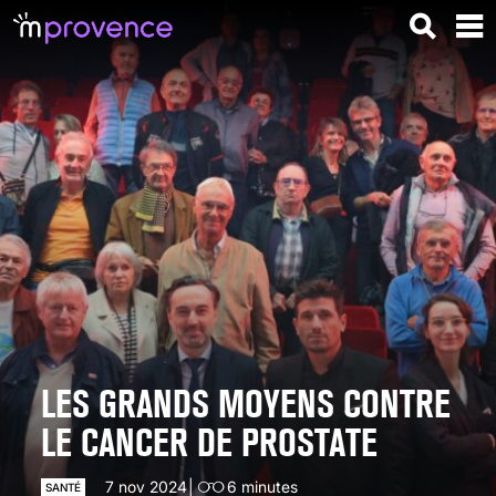
LES GRANDS MOYENS CONTRE
LE CANCER DE PROSTATE
7 nov 2024
6
minutes
SANTÉ