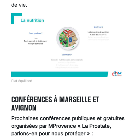
de vie.
Plat équilibré
CONFÉRENCES À MARSEILLE ET
AVIGNON
Prochaines conférences publiques et gratuites
organisées par MProvence « La Prostate,
parlons-en pour nous protéger » :