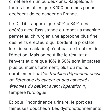
cimetière en un ou deux ans. Rappelons à
toutes fins utiles que 8 100 hommes par an
décèdent de ce cancer en France.
Le Dr Tibi rapporte que 50% à 84% des
opérés avec l’assistance du robot (la machine
permet au chirurgien une approche plus fine
des nerfs érecteurs qui bordent la prostate
lors de son ablation) n’ont pas de troubles de
l’érection. Mais on peut lire le résultat à
l’envers et dire que 16% à 50% sont impactés
plus ou moins fortement, plus ou moins
durablement. «
Ces troubles dépendent aussi
de l’étendue du cancer et des capacités
érectiles du patient avant l’opération »
,
tempère l’urologue.
Et pour l’incontinence urinaire, le port des
fameuses couches ? Les dysfonctionnements