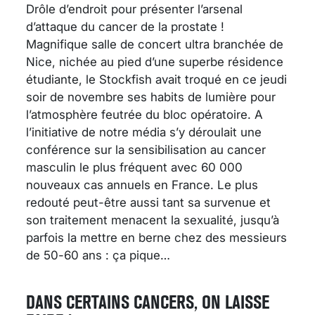
Drôle d’endroit pour présenter l’arsenal
d’attaque du cancer de la prostate !
Magnifique salle de concert ultra branchée de
Nice, nichée au pied d’une superbe résidence
étudiante, le Stockfish avait troqué en ce jeudi
soir de novembre ses habits de lumière pour
l’atmosphère feutrée du bloc opératoire. A
l’initiative de notre média s’y déroulait une
conférence sur la sensibilisation au cancer
masculin le plus fréquent avec 60 000
nouveaux cas annuels en France. Le plus
redouté peut-être aussi tant sa survenue et
son traitement menacent la sexualité, jusqu’à
parfois la mettre en berne chez des messieurs
de 50-60 ans : ça pique…
DANS CERTAINS CANCERS, ON LAISSE