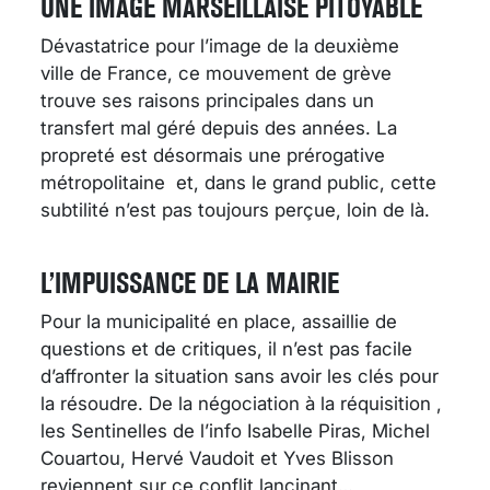
UNE IMAGE MARSEILLAISE PITOYABLE
Dévastatrice pour l’image de la deuxième
ville de France, ce mouvement de grève
trouve ses raisons principales dans un
transfert mal géré depuis des années. La
propreté est désormais une prérogative
métropolitaine et, dans le grand public, cette
subtilité n’est pas toujours perçue, loin de là.
L’IMPUISSANCE DE LA MAIRIE
Pour la municipalité en place, assaillie de
questions et de critiques, il n’est pas facile
d’affronter la situation sans avoir les clés pour
la résoudre. De la négociation à la réquisition ,
les Sentinelles de l’info Isabelle Piras, Michel
Couartou, Hervé Vaudoit et Yves Blisson
reviennent sur ce conflit lancinant…