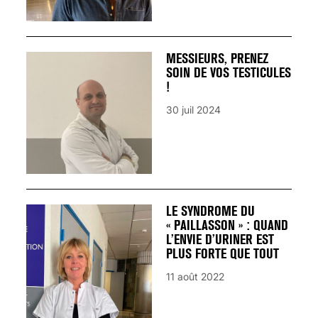
MESSIEURS, PRENEZ
SOIN DE VOS TESTICULES
!
30 juil 2024
LE SYNDROME DU
« PAILLASSON » : QUAND
L’ENVIE D’URINER EST
PLUS FORTE QUE TOUT
11 août 2022