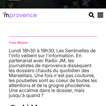
Yves Blisson
Lundi 18h30 à 19h30, Les Sentinelles de
l'info veillent sur l'information. En
partenariat avec Radio JM, les
journalistes de mprovence dissèquent
les dossiers chauds du quotidien des
Marseillais. Une fois n'est pas coutume,
les poubelles sont au coeur de toutes les
attentions et de la grogne phocéenne.
Une accalmie dans le dossier, mais
jusqu'à quand ?