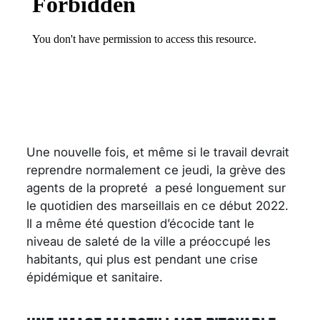
Une nouvelle fois, et même si le travail devrait
reprendre normalement ce jeudi, la grève des
agents de la propreté a pesé longuement sur
le quotidien des marseillais en ce début 2022.
Il a même été question d’écocide tant le
niveau de saleté de la ville a préoccupé les
habitants, qui plus est pendant une crise
épidémique et sanitaire.