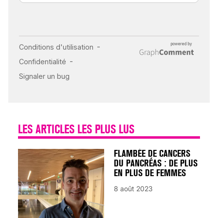
INSUFFISANCE
CARDIAQUE : LES
SIGNAUX D’ALERTE
AVANT… LA MORT
25 août 2024
LES ARTICLES LES PLUS LUS
FLAMBÉE DE CANCERS
DU PANCRÉAS : DE PLUS
EN PLUS DE FEMMES
8 août 2023