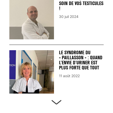
SOIN DE VOS TESTICULES
!
30 juil 2024
LE SYNDROME DU
« PAILLASSON » : QUAND
L’ENVIE D’URINER EST
PLUS FORTE QUE TOUT
11 août 2022
ARTÈRES BOUCHÉES,
ATTENTION DANGER !