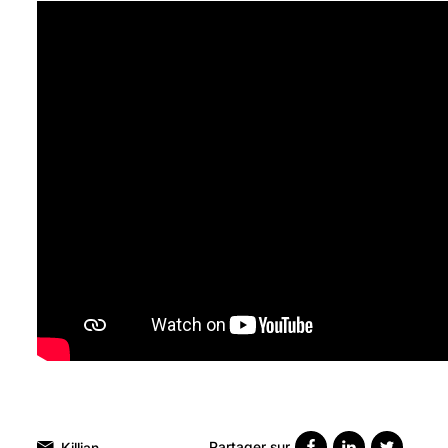
Partager sur
Killian