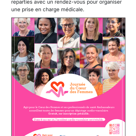
reparties avec un rendez-vous pour organiser
une prise en charge médicale.