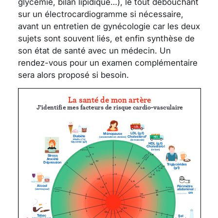
glycémie, bilan lipidique…), le tout débouchant
sur un électrocardiogramme si nécessaire,
avant un entretien de gynécologie car les deux
sujets sont souvent liés, et enfin synthèse de
son état de santé avec un médecin. Un
rendez-vous pour un examen complémentaire
sera alors proposé si besoin.