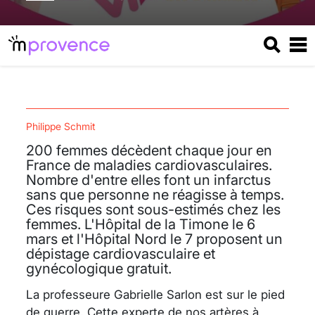
Philippe Schmit
200 femmes décèdent chaque jour en
France de maladies cardiovasculaires.
Nombre d'entre elles font un infarctus
sans que personne ne réagisse à temps.
Ces risques sont sous-estimés chez les
femmes. L'Hôpital de la Timone le 6
mars et l'Hôpital Nord le 7 proposent un
dépistage cardiovasculaire et
gynécologique gratuit.
La professeure Gabrielle Sarlon est sur le pied
de guerre. Cette experte de nos artères à