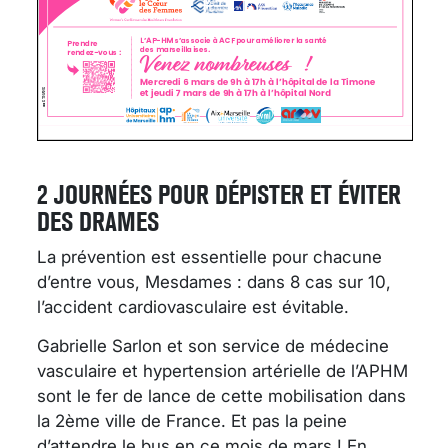
2 JOURNÉES POUR DÉPISTER ET ÉVITER
DES DRAMES
La prévention est essentielle pour chacune
d’entre vous, Mesdames : dans 8 cas sur 10,
l’accident cardiovasculaire est évitable.
Gabrielle Sarlon et son service de médecine
vasculaire et hypertension artérielle de l’APHM
sont le fer de lance de cette mobilisation dans
la 2ème ville de France. Et pas la peine
d’attendre le bus en ce mois de mars ! En