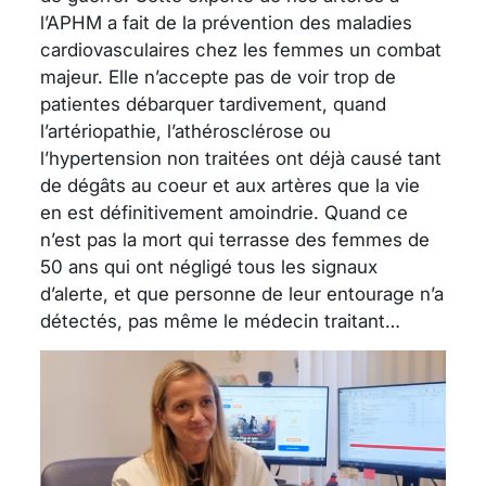
l’APHM a fait de la prévention des maladies
cardiovasculaires chez les femmes un combat
majeur. Elle n’accepte pas de voir trop de
patientes débarquer tardivement, quand
l’artériopathie, l’athérosclérose ou
l’hypertension non traitées ont déjà causé tant
de dégâts au coeur et aux artères que la vie
en est définitivement amoindrie. Quand ce
n’est pas la mort qui terrasse des femmes de
50 ans qui ont négligé tous les signaux
d’alerte, et que personne de leur entourage n’a
détectés, pas même le médecin traitant…