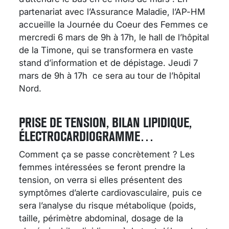
partenariat avec l’Assurance Maladie, l’AP-HM
accueille la Journée du Coeur des Femmes ce
mercredi 6 mars de 9h à 17h, le hall de l’hôpital
de la Timone, qui se transformera en vaste
stand d’information et de dépistage. Jeudi 7
mars de 9h à 17h ce sera au tour de l’hôpital
Nord.
PRISE DE TENSION, BILAN LIPIDIQUE,
ÉLECTROCARDIOGRAMME…
Comment ça se passe concrètement ? Les
femmes intéressées se feront prendre la
tension, on verra si elles présentent des
symptômes d’alerte cardiovasculaire, puis ce
sera l’analyse du risque métabolique (poids,
taille, périmètre abdominal, dosage de la