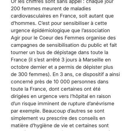
Or les chiffres sont sans appel : chaque jour
200 femmes meurent de maladies
cardiovasculaires en France, soit autant que
d’hommes. C’est pour sensibiliser à cette
urgence épidémiologique que l’association
Agir pour le Coeur des Femmes organise des
campagnes de sensibilisation du public et fait
tourner un bus de dépistage dans toute la
France (il s’est arrêté 3 jours à Marseille en
octobre dernier et a permis de dépister plus
de 300 femmes). En 3 ans, ce dispositif a ainsi
concerné près de 10 000 personnes dans
toute la France, dont certaines ont été
dirigées en urgence vers l’hôpital en raison
d’un risque imminent de rupture d’anévrisme
par exemple. Beaucoup d’autres se sont
simplement vu prescrire des conseils en
matière d’hygiène de vie et certaines sont