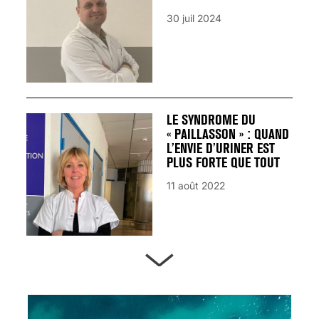
30 juil 2024
LE SYNDROME DU
« PAILLASSON » : QUAND
L’ENVIE D’URINER EST
PLUS FORTE QUE TOUT
11 août 2022
ARTÈRES BOUCHÉES,
ATTENTION DANGER !
13 août 2024