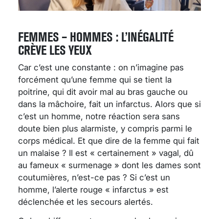
FEMMES – HOMMES : L’INÉGALITÉ
CRÈVE LES YEUX
Car c’est une constante : on n’imagine pas
forcément qu’une femme qui se tient la
poitrine, qui dit avoir mal au bras gauche ou
dans la mâchoire, fait un infarctus. Alors que si
c’est un homme, notre réaction sera sans
doute bien plus alarmiste, y compris parmi le
corps médical. Et que dire de la femme qui fait
un malaise ? Il est « certainement » vagal, dû
au fameux « surmenage » dont les dames sont
coutumières, n’est-ce pas ? Si c’est un
homme, l’alerte rouge « infarctus » est
déclenchée et les secours alertés.