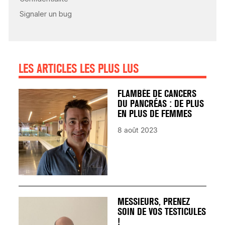
SIGNAUX D’ALERTE
AVANT… LA MORT
25 août 2024
LES ARTICLES LES PLUS LUS
FLAMBÉE DE CANCERS
DU PANCRÉAS : DE PLUS
EN PLUS DE FEMMES
8 août 2023
MESSIEURS, PRENEZ
SOIN DE VOS TESTICULES
!