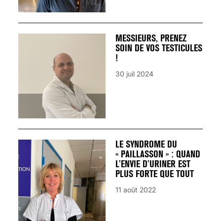
MESSIEURS, PRENEZ
SOIN DE VOS TESTICULES
!
30 juil 2024
LE SYNDROME DU
« PAILLASSON » : QUAND
L’ENVIE D’URINER EST
PLUS FORTE QUE TOUT
11 août 2022