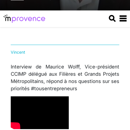
Vincent
Interview de Maurice Wolff, Vice-président
CCIMP délégué aux Filières et Grands Projets
Métropolitains, répond à nos questions sur ses
priorités #tousentrepreneurs