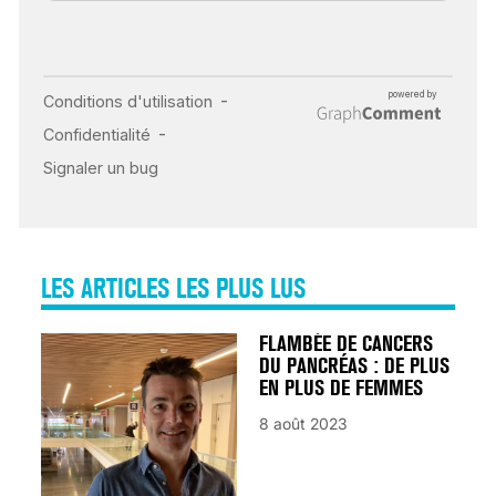
INSUFFISANCE
CARDIAQUE : LES
SIGNAUX D’ALERTE
AVANT… LA MORT
25 août 2024
LES ARTICLES LES PLUS LUS
FLAMBÉE DE CANCERS
DU PANCRÉAS : DE PLUS
EN PLUS DE FEMMES
8 août 2023