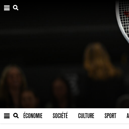
ÉCONOMIE
SOCIÉTÉ
CULTURE
SPORT
A