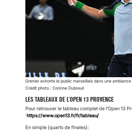
Grenier exhorte le public marseillais dans une ambiance 
Crédit photo : Corinne Dubreuil
LES TABLEAUX DE L’OPEN 13 PROVENCE
Pour retrouver le tableau complet de l’Open 13 
https://www.open13.fr/fr/tableau/
En simple (quarts de finales):