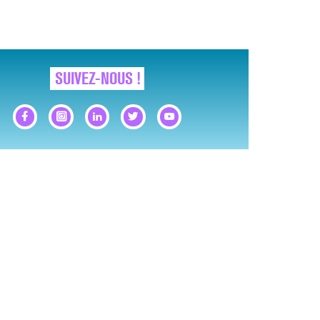
SUIVEZ-NOUS !