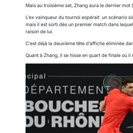
Mais au troisième set, Zhang aura le dernier mot (
L’ex vainqueur du tournoi espérait un scénario sim
mais il est sorti dès un premier match dans lequ
raison de lui.
C’est déjà la deuxième tête d’affiche éliminée d
Quant à Zhang, il se hisse en quart de finale où il