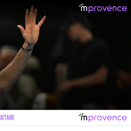
IÉTAIRE