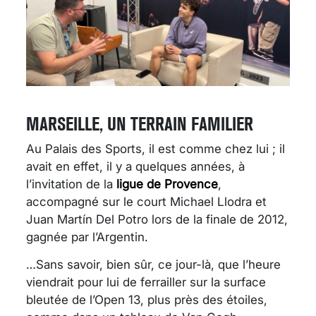
MARSEILLE, UN TERRAIN FAMILIER
Au Palais des Sports, il est comme chez lui ; il
avait en effet, il y a quelques années, à
l’invitation de la
ligue de Provence
,
accompagné sur le court Michael Llodra et
Juan Martín Del Potro lors de la finale de 2012,
gagnée par l’Argentin.
…Sans savoir, bien sûr, ce jour-là, que l’heure
viendrait pour lui de ferrailler sur la surface
bleutée de l’Open 13, plus près des étoiles,