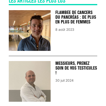
LES ARTICLES LES PLUS LUS
FLAMBÉE DE CANCERS
DU PANCRÉAS : DE PLUS
EN PLUS DE FEMMES
8 août 2023
MESSIEURS, PRENEZ
SOIN DE VOS TESTICULES
!
30 juil 2024