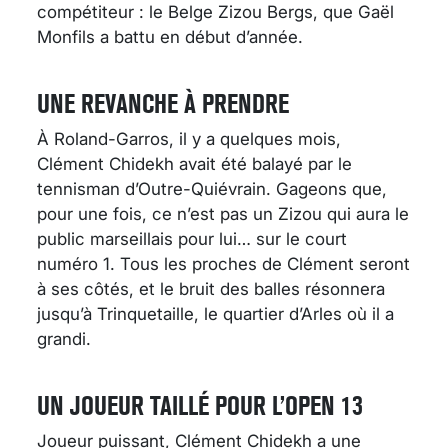
compétiteur : le Belge Zizou Bergs, que Gaël
Monfils a battu en début d’année.
UNE REVANCHE À PRENDRE
À Roland-Garros, il y a quelques mois,
Clément Chidekh avait été balayé par le
tennisman d’Outre-Quiévrain. Gageons que,
pour une fois, ce n’est pas un Zizou qui aura le
public marseillais pour lui… sur le court
numéro 1. Tous les proches de Clément seront
à ses côtés, et le bruit des balles résonnera
jusqu’à Trinquetaille, le quartier d’Arles où il a
grandi.
UN JOUEUR TAILLÉ POUR L’OPEN 13
Joueur puissant, Clément Chidekh a une