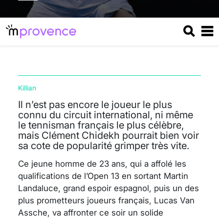
Killian
Il n’est pas encore le joueur le plus
connu du circuit international, ni même
le tennisman français le plus célèbre,
mais Clément Chidekh pourrait bien voir
sa cote de popularité grimper très vite.
Ce jeune homme de 23 ans, qui a affolé les
qualifications de l’Open 13 en sortant Martin
Landaluce, grand espoir espagnol, puis un des
plus prometteurs joueurs français, Lucas Van
Assche, va affronter ce soir un solide