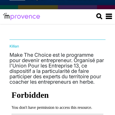
Killian
Make The Choice est le programme
pour devenir entrepreneur. Organisé par
l'Union Pour les Entreprise 13, ce
dispositif a la particularité de faire
participer des experts du territoire pour
coacher les entrepreneurs en herbe.