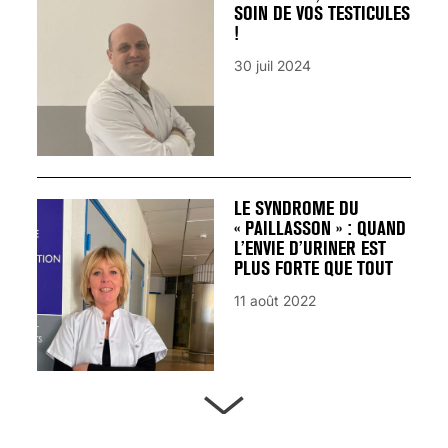
SOIN DE VOS TESTICULES
!
30 juil 2024
LE SYNDROME DU
« PAILLASSON » : QUAND
L’ENVIE D’URINER EST
PLUS FORTE QUE TOUT
11 août 2022
ARTÈRES BOUCHÉES,
ATTENTION DANGER !