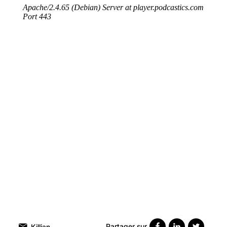
Partager sur
Killian