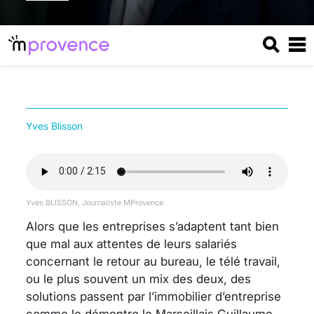
Yves Blisson
Yves BLISSON, Journaliste MProvence
Alors que les entreprises s’adaptent tant bien
que mal aux attentes de leurs salariés
concernant le retour au bureau, le télé travail,
ou le plus souvent un mix des deux, des
solutions passent par l’immobilier d’entreprise