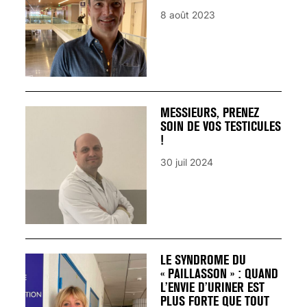
8 août 2023
MESSIEURS, PRENEZ
SOIN DE VOS TESTICULES
!
30 juil 2024
LE SYNDROME DU
« PAILLASSON » : QUAND
L’ENVIE D’URINER EST
PLUS FORTE QUE TOUT